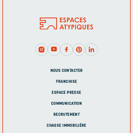
NOUS CONTACTER
FRANCHISE
ESPACE PRESSE
COMMUNICATION
RECRUTEMENT
CHASSE IMMOBILIÈRE