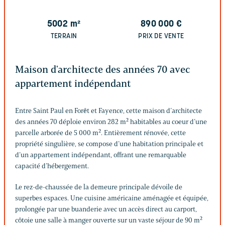
5002
m²
890 000
€
TERRAIN
PRIX DE VENTE
Maison d'architecte des années 70 avec
appartement indépendant
Entre Saint Paul en Forêt et Fayence, cette maison d’architecte
des années 70 déploie environ 282 m² habitables au coeur d’une
parcelle arborée de 5 000 m². Entièrement rénovée, cette
propriété singulière, se compose d’une habitation principale et
d’un appartement indépendant, offrant une remarquable
capacité d’hébergement.
Le rez-de-chaussée de la demeure principale dévoile de
superbes espaces. Une cuisine américaine aménagée et équipée,
prolongée par une buanderie avec un accès direct au carport,
côtoie une salle à manger ouverte sur un vaste séjour de 90 m²