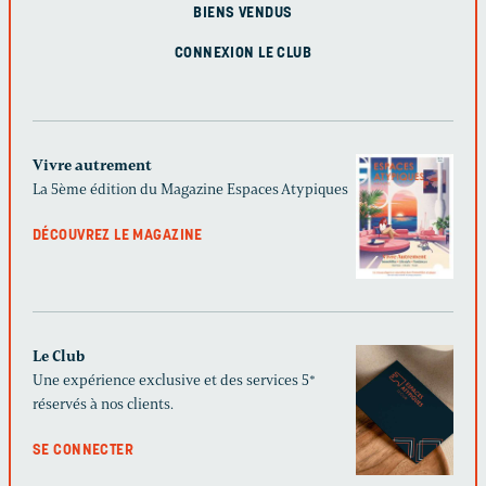
BIENS VENDUS
CONNEXION LE CLUB
Vivre autrement
La 5ème édition du Magazine Espaces Atypiques
DÉCOUVREZ LE MAGAZINE
Le Club
Une expérience exclusive et des services 5*
réservés à nos clients.
SE CONNECTER