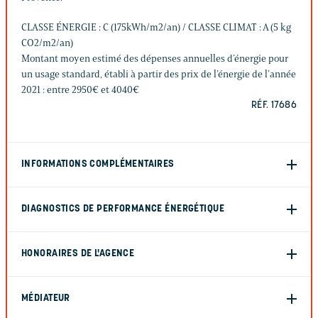
CLASSE ÉNERGIE : C (175kWh/m2/an) / CLASSE CLIMAT : A (5 kg
CO2/m2/an)
Montant moyen estimé des dépenses annuelles d’énergie pour
un usage standard, établi à partir des prix de l’énergie de l’année
2021 : entre 2950€ et 4040€
RÉF. 17686
INFORMATIONS COMPLÉMENTAIRES
DIAGNOSTICS DE PERFORMANCE ÉNERGÉTIQUE
HONORAIRES DE L'AGENCE
MÉDIATEUR