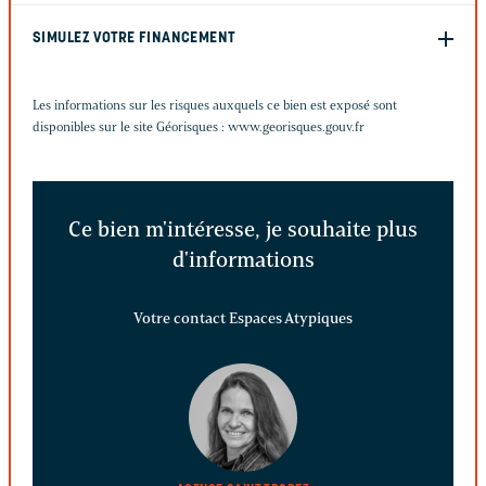
SIMULEZ VOTRE FINANCEMENT
Les informations sur les risques auxquels ce bien est exposé sont
disponibles sur le site Géorisques :
www.georisques.gouv.fr
Ce bien m'intéresse, je souhaite plus
d'informations
Votre contact Espaces Atypiques