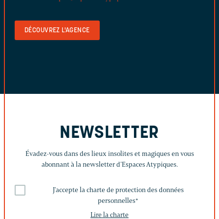
DÉCOUVREZ L'AGENCE
NEWSLETTER
Évadez-vous dans des lieux insolites et magiques en vous
abonnant à la newsletter d’Espaces Atypiques.
J'accepte la charte de protection des données
personnelles
*
Lire la charte