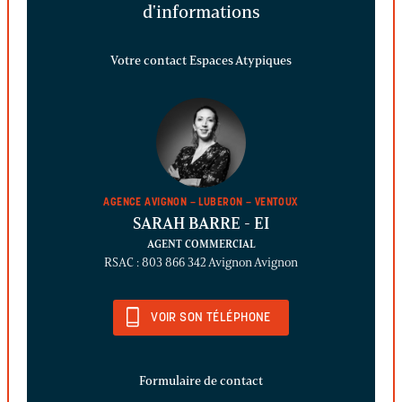
d'informations
Votre contact Espaces Atypiques
AGENCE AVIGNON – LUBERON – VENTOUX
SARAH BARRE
- EI
AGENT COMMERCIAL
RSAC : 803 866 342 Avignon Avignon
VOIR SON TÉLÉPHONE
Formulaire de contact