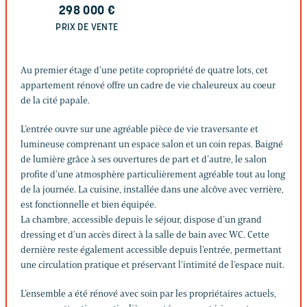
298 000
€
PRIX DE VENTE
Au premier étage d’une petite copropriété de quatre lots, cet
appartement rénové offre un cadre de vie chaleureux au coeur
de la cité papale.
L’entrée ouvre sur une agréable pièce de vie traversante et
lumineuse comprenant un espace salon et un coin repas. Baigné
de lumière grâce à ses ouvertures de part et d’autre, le salon
profite d’une atmosphère particulièrement agréable tout au long
de la journée. La cuisine, installée dans une alcôve avec verrière,
est fonctionnelle et bien équipée.
La chambre, accessible depuis le séjour, dispose d’un grand
dressing et d’un accès direct à la salle de bain avec WC. Cette
dernière reste également accessible depuis l’entrée, permettant
une circulation pratique et préservant l’intimité de l’espace nuit.
L’ensemble a été rénové avec soin par les propriétaires actuels,