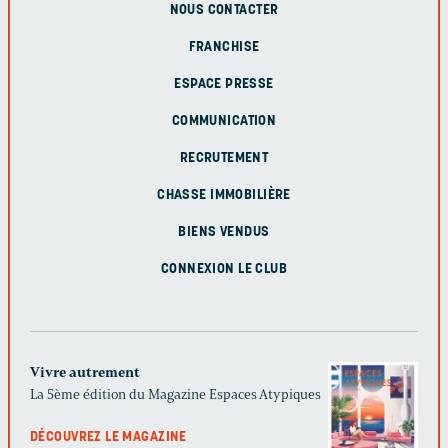
NOUS CONTACTER
FRANCHISE
ESPACE PRESSE
COMMUNICATION
RECRUTEMENT
CHASSE IMMOBILIÈRE
BIENS VENDUS
CONNEXION LE CLUB
Vivre autrement
La 5ème édition du Magazine Espaces Atypiques
DÉCOUVREZ LE MAGAZINE