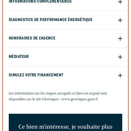
INFORMATIONS COMPLÉMENTAIRES
DIAGNOSTICS DE PERFORMANCE ÉNERGÉTIQUE
HONORAIRES DE L'AGENCE
MÉDIATEUR
SIMULEZ VOTRE FINANCEMENT
Les informations sur les risques auxquels ce bien est exposé sont
disponibles sur le site Géorisques :
www.georisques.gouv.fr
Ce bien m'intéresse, je souhaite plus