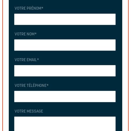
VOTRE PRÉNOM
*
VOTRE NOM
*
VOTRE EMAIL
*
VOTRE TÉLÉPHONE
*
VOTRE MESSAGE