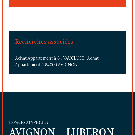
Recherches associées
Achat Appartement à 84 VAUCLUSE
Achat
Appartement à 84000 AVIGNON
ESPACES ATYPIQUES
AVIGNON – LUBERON –