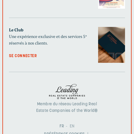
Le Club
Une expérience exclusive et des services 5*
réservés à nos clients.
SE CONNECTER
Membre du réseau Leading Real
Estate Companies of the World®
FR
EN