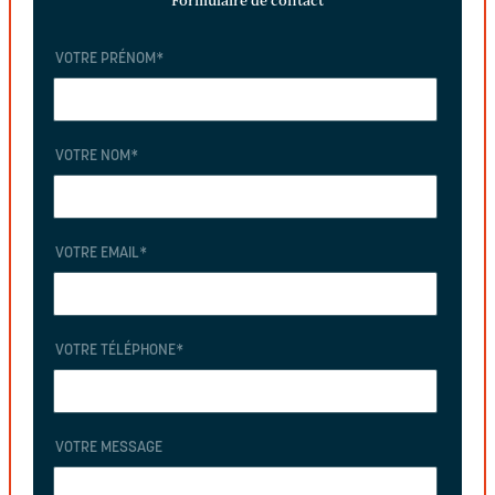
Formulaire de contact
VOTRE PRÉNOM
*
VOTRE NOM
*
VOTRE EMAIL
*
VOTRE TÉLÉPHONE
*
VOTRE MESSAGE