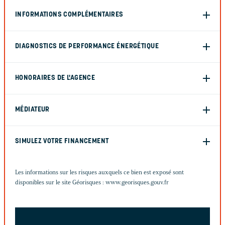
INFORMATIONS COMPLÉMENTAIRES
DIAGNOSTICS DE PERFORMANCE ÉNERGÉTIQUE
HONORAIRES DE L'AGENCE
MÉDIATEUR
SIMULEZ VOTRE FINANCEMENT
Les informations sur les risques auxquels ce bien est exposé sont
disponibles sur le site Géorisques :
www.georisques.gouv.fr