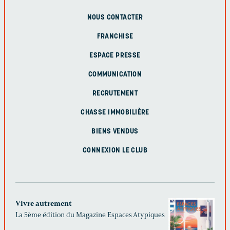
NOUS CONTACTER
FRANCHISE
ESPACE PRESSE
COMMUNICATION
RECRUTEMENT
CHASSE IMMOBILIÈRE
BIENS VENDUS
CONNEXION LE CLUB
Vivre autrement
La 5ème édition du Magazine Espaces Atypiques