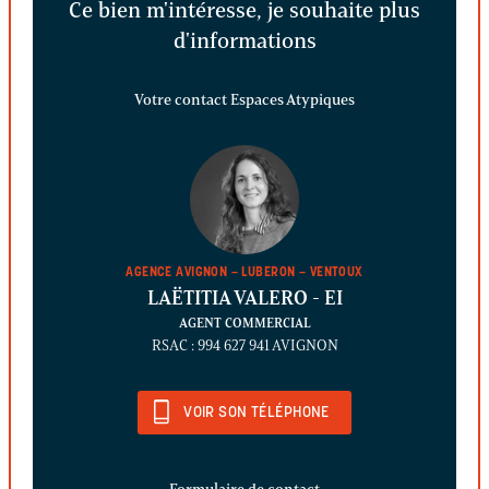
Ce bien m'intéresse, je souhaite plus
d'informations
Votre contact Espaces Atypiques
AGENCE AVIGNON – LUBERON – VENTOUX
LAËTITIA VALERO
- EI
AGENT COMMERCIAL
RSAC : 994 627 941 AVIGNON
VOIR SON TÉLÉPHONE