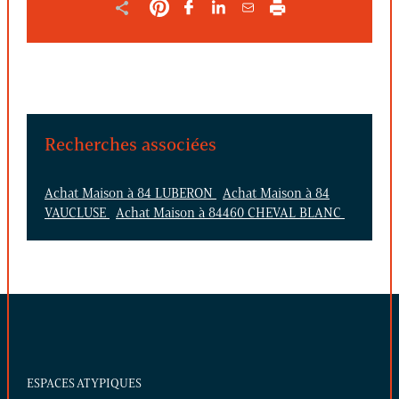
Recherches associées
Achat Maison à 84 LUBERON
Achat Maison à 84
VAUCLUSE
Achat Maison à 84460 CHEVAL BLANC
ESPACES ATYPIQUES