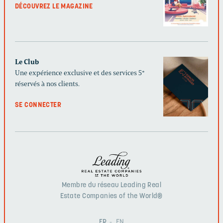
DÉCOUVREZ LE MAGAZINE
Le Club
Une expérience exclusive et des services 5*
réservés à nos clients.
SE CONNECTER
Membre du réseau Leading Real
Estate Companies of the World®
FR
EN