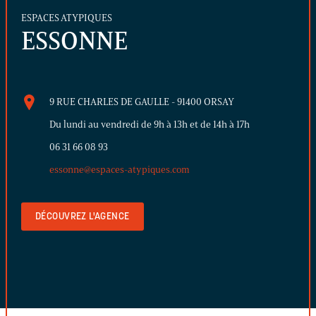
ESPACES ATYPIQUES
ESSONNE
9 RUE CHARLES DE GAULLE - 91400 ORSAY
Du lundi au vendredi de 9h à 13h et de 14h à 17h
06 31 66 08 93
essonne@espaces-atypiques.com
DÉCOUVREZ L'AGENCE