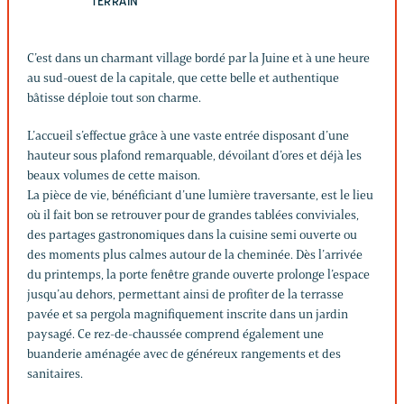
TERRAIN
C’est dans un charmant village bordé par la Juine et à une heure
au sud-ouest de la capitale, que cette belle et authentique
bâtisse déploie tout son charme.
L’accueil s’effectue grâce à une vaste entrée disposant d’une
hauteur sous plafond remarquable, dévoilant d’ores et déjà les
beaux volumes de cette maison.
La pièce de vie, bénéficiant d’une lumière traversante, est le lieu
où il fait bon se retrouver pour de grandes tablées conviviales,
des partages gastronomiques dans la cuisine semi ouverte ou
des moments plus calmes autour de la cheminée. Dès l’arrivée
du printemps, la porte fenêtre grande ouverte prolonge l’espace
jusqu’au dehors, permettant ainsi de profiter de la terrasse
pavée et sa pergola magnifiquement inscrite dans un jardin
paysagé. Ce rez-de-chaussée comprend également une
buanderie aménagée avec de généreux rangements et des
sanitaires.