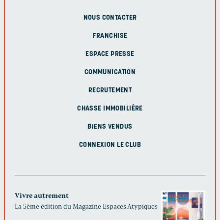
NOUS CONTACTER
FRANCHISE
ESPACE PRESSE
COMMUNICATION
RECRUTEMENT
CHASSE IMMOBILIÈRE
BIENS VENDUS
CONNEXION LE CLUB
Vivre autrement
La 5ème édition du Magazine Espaces Atypiques