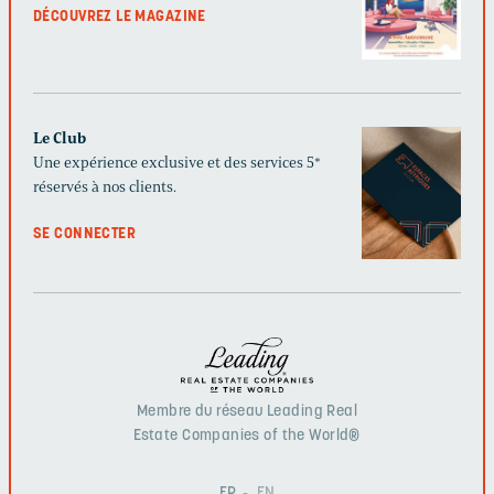
DÉCOUVREZ LE MAGAZINE
Le Club
Une expérience exclusive et des services 5*
réservés à nos clients.
SE CONNECTER
Membre du réseau Leading Real
Estate Companies of the World®
FR
EN