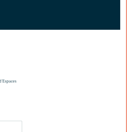
 d’Espaces