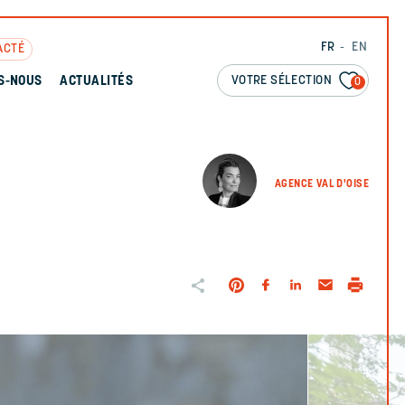
FR
EN
ACTÉ
VOTRE SÉLECTION
S-NOUS
ACTUALITÉS
0
AGENCE VAL D'OISE