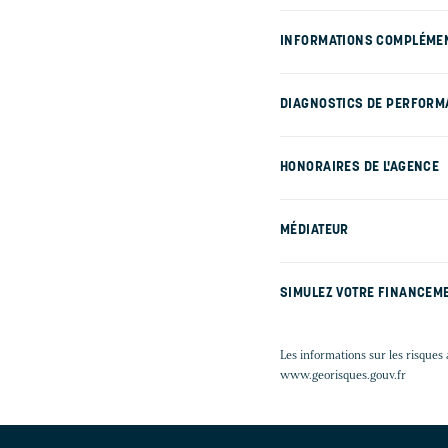
INFORMATIONS COMPLÉME
DIAGNOSTICS DE PERFORM
HONORAIRES DE L'AGENCE
MÉDIATEUR
SIMULEZ VOTRE FINANCEM
Les informations sur les risques 
www.georisques.gouv.fr