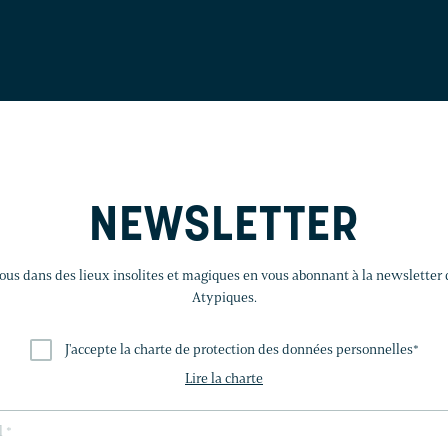
NEWSLETTER
us dans des lieux insolites et magiques en vous abonnant à la newsletter
Atypiques.
J'accepte la charte de protection des données personnelles
*
Lire la charte