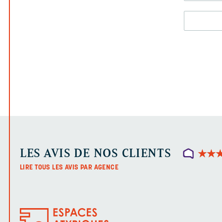
LES AVIS DE NOS CLIENTS
★
★
★
★
LIRE TOUS LES AVIS PAR AGENCE