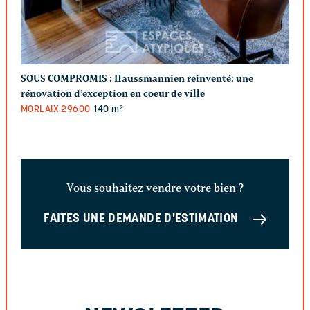
SOUS COMPROMIS :
Haussmannien réinventé: une
rénovation d’exception en coeur de ville
MORLAIX
29600
140 m²
Vous souhaitez vendre votre bien ?
FAITES UNE DEMANDE D'ESTIMATION