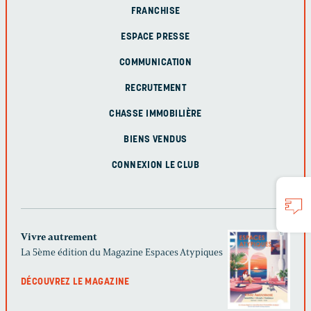
FRANCHISE
ESPACE PRESSE
COMMUNICATION
RECRUTEMENT
CHASSE IMMOBILIÈRE
BIENS VENDUS
CONNEXION LE CLUB
Vivre autrement
La 5ème édition du Magazine Espaces Atypiques
DÉCOUVREZ LE MAGAZINE