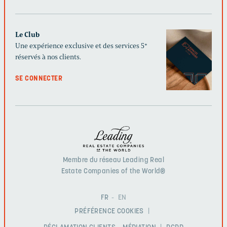
Le Club
Une expérience exclusive et des services 5*
réservés à nos clients.
SE CONNECTER
Membre du réseau Leading Real
Estate Companies of the World®
FR
EN
PRÉFÉRENCE COOKIES