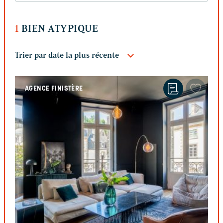
1
BIEN ATYPIQUE
AGENCE FINISTÈRE