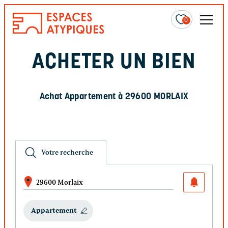
0
ACHETER UN BIEN
Achat Appartement à 29600 MORLAIX
Votre recherche
29600 Morlaix
Appartement