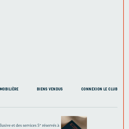
MOBILIÈRE
BIENS VENDUS
CONNEXION LE CLUB
usive et des services 5* réservés à