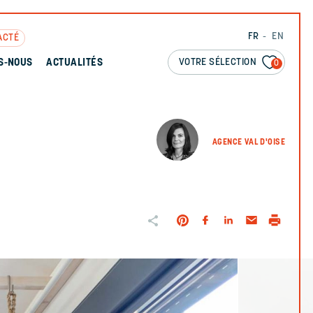
FR
EN
ACTÉ
VOTRE SÉLECTION
S-NOUS
ACTUALITÉS
0
AGENCE VAL D'OISE