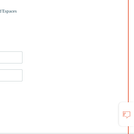
 d’Espaces