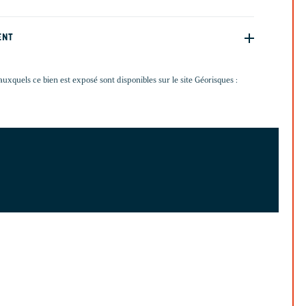
ENT
auxquels ce bien est exposé sont disponibles sur le site Géorisques :