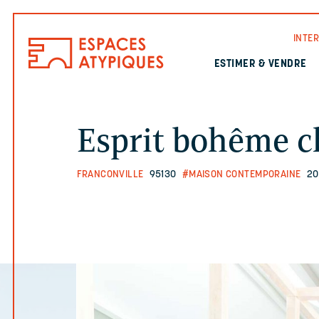
INTE
ESTIMER & VENDRE
Esprit bohême ch
FRANCONVILLE
95130
#MAISON CONTEMPORAINE
20