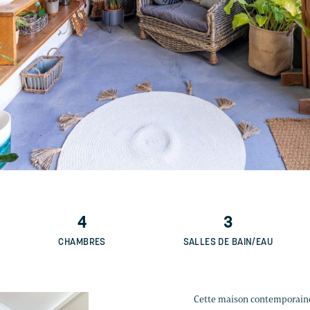
4
3
CHAMBRES
SALLES DE BAIN/EAU
Cette maison contemporaine 