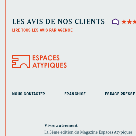
LES AVIS DE NOS CLIENTS
★
★
★
★
LIRE TOUS LES AVIS PAR AGENCE
NOUS CONTACTER
FRANCHISE
ESPACE PRESSE
Vivre autrement
La 5ème édition du Magazine Espaces Atypiques