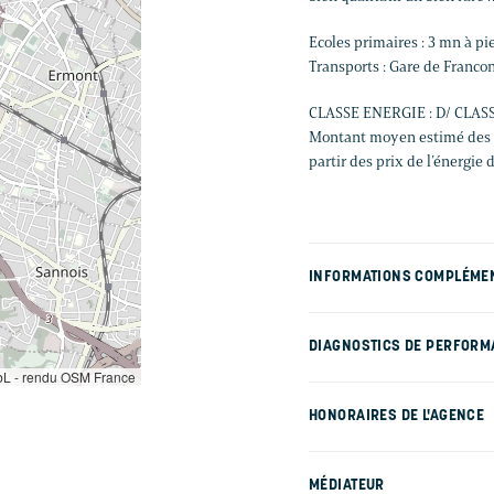
Ecoles primaires : 3 mn à pi
Transports : Gare de Francon
CLASSE ENERGIE : D/ CLASS
Montant moyen estimé des d
partir des prix de l’énergie 
INFORMATIONS COMPLÉME
DIAGNOSTICS DE PERFORM
L - rendu OSM France
HONORAIRES DE L'AGENCE
MÉDIATEUR