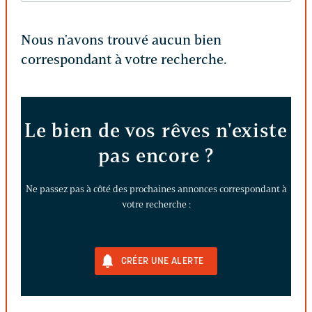
Nous n'avons trouvé aucun bien
correspondant à votre recherche.
Le bien de vos rêves n'existe
pas encore ?
Ne passez pas à côté des prochaines annonces correspondant à
votre recherche :
CRÉER UNE ALERTE