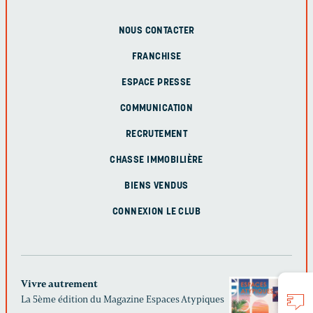
NOUS CONTACTER
FRANCHISE
ESPACE PRESSE
COMMUNICATION
RECRUTEMENT
CHASSE IMMOBILIÈRE
BIENS VENDUS
CONNEXION LE CLUB
Vivre autrement
La 5ème édition du Magazine Espaces Atypiques