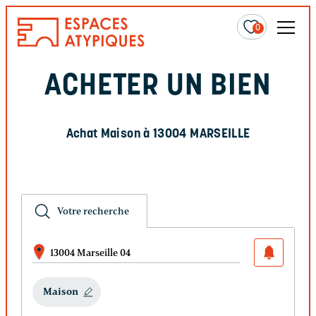
0
ACHETER UN BIEN
Achat Maison à 13004 MARSEILLE
Votre recherche
13004 Marseille 04
Maison