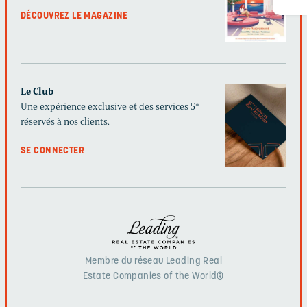
DÉCOUVREZ LE MAGAZINE
Le Club
Une expérience exclusive et des services 5*
réservés à nos clients.
SE CONNECTER
Membre du réseau Leading Real
Estate Companies of the World®