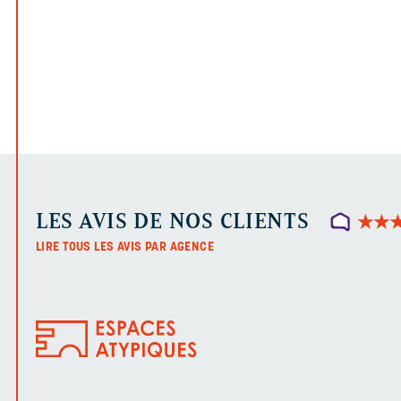
LES AVIS DE NOS CLIENTS
★
★
★
★
LIRE TOUS LES AVIS PAR AGENCE