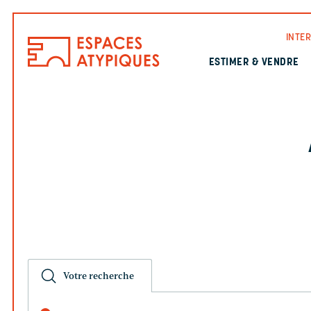
INTE
ESTIMER & VENDRE
Votre recherche