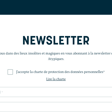
NEWSLETTER
us dans des lieux insolites et magiques en vous abonnant à la newsletter
Atypiques.
J'accepte la charte de protection des données personnelles
*
Lire la charte
LAISSEZ
CE