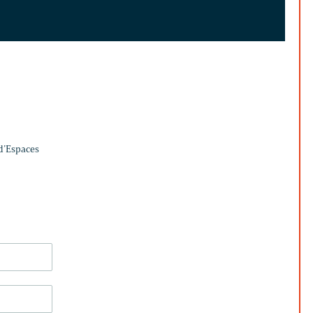
 d’Espaces