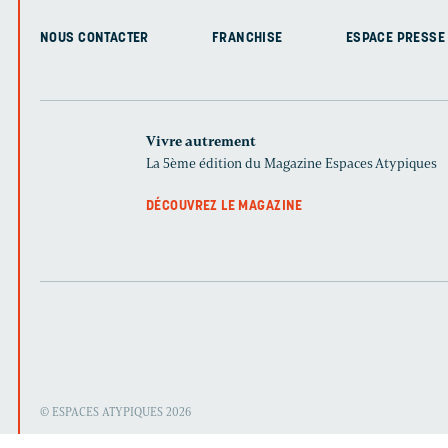
NOUS CONTACTER
FRANCHISE
ESPACE PRESSE
Vivre autrement
La 5ème édition du Magazine Espaces Atypiques
DÉCOUVREZ LE MAGAZINE
© ESPACES ATYPIQUES 2026