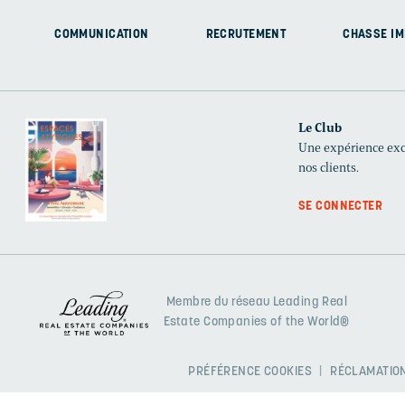
COMMUNICATION
RECRUTEMENT
CHASSE IM
Le Club
Une expérience excl
nos clients.
SE CONNECTER
Membre du réseau Leading Real
Estate Companies of the World®
PRÉFÉRENCE COOKIES
RÉCLAMATION