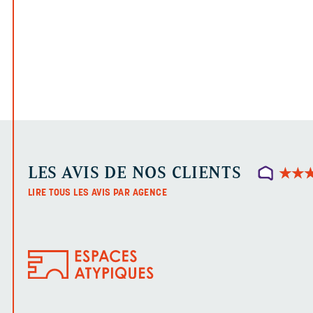
LES AVIS DE NOS CLIENTS
★
★
★
★
LIRE TOUS LES AVIS PAR AGENCE