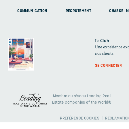
COMMUNICATION
RECRUTEMENT
CHASSE IM
Le Club
Une expérience excl
nos clients.
SE CONNECTER
Membre du réseau Leading Real
Estate Companies of the World®
PRÉFÉRENCE COOKIES
RÉCLAMATION