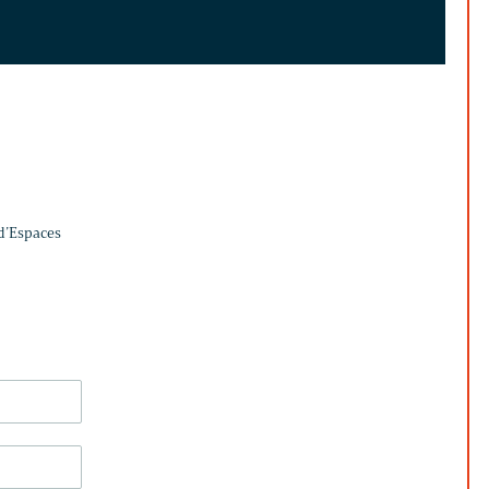
 d’Espaces