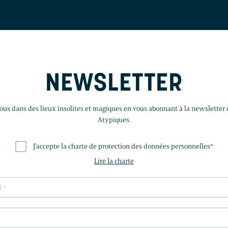
NEWSLETTER
us dans des lieux insolites et magiques en vous abonnant à la newsletter
Atypiques.
J'accepte la charte de protection des données personnelles
*
Lire la charte
LAISSEZ
CE