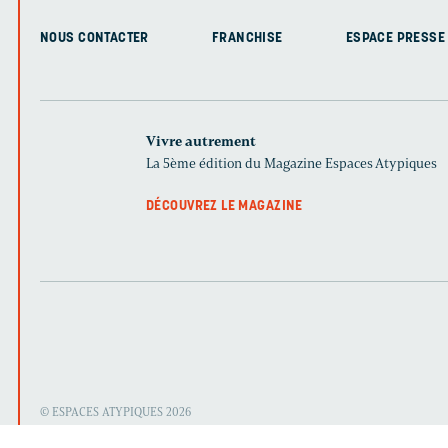
NOUS CONTACTER
FRANCHISE
ESPACE PRESSE
Vivre autrement
La 5ème édition du Magazine Espaces Atypiques
DÉCOUVREZ LE MAGAZINE
© ESPACES ATYPIQUES 2026