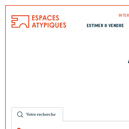
INTE
ESTIMER & VENDRE
Votre recherche