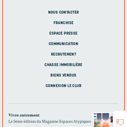
NOUS CONTACTER
FRANCHISE
ESPACE PRESSE
COMMUNICATION
RECRUTEMENT
CHASSE IMMOBILIÈRE
BIENS VENDUS
CONNEXION LE CLUB
Vivre autrement
La 5ème édition du Magazine Espaces Atypiques