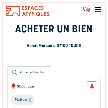
0
ACHETER UN BIEN
Achat Maison à 37100 TOURS
Votre recherche
37100 Tours
Maison