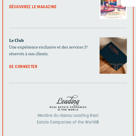
DÉCOUVREZ LE MAGAZINE
Le Club
Une expérience exclusive et des services 5*
réservés à nos clients.
SE CONNECTER
Membre du réseau Leading Real
Estate Companies of the World®