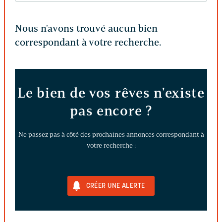
Nous n'avons trouvé aucun bien
correspondant à votre recherche.
Le bien de vos rêves n'existe
pas encore ?
Ne passez pas à côté des prochaines annonces correspondant à
votre recherche :
CRÉER UNE ALERTE