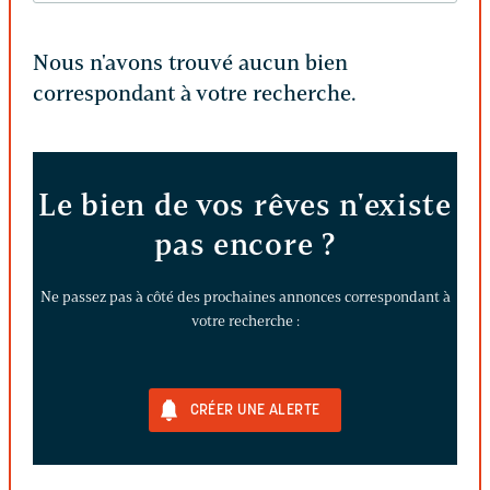
Nous n'avons trouvé aucun bien
correspondant à votre recherche.
Le bien de vos rêves n'existe
pas encore ?
Ne passez pas à côté des prochaines annonces correspondant à
votre recherche :
CRÉER UNE ALERTE