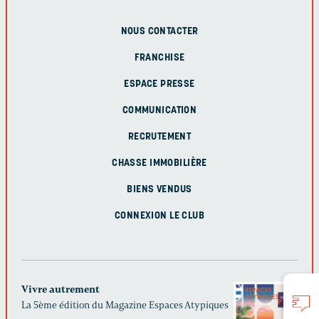
NOUS CONTACTER
FRANCHISE
ESPACE PRESSE
COMMUNICATION
RECRUTEMENT
CHASSE IMMOBILIÈRE
BIENS VENDUS
CONNEXION LE CLUB
Vivre autrement
La 5ème édition du Magazine Espaces Atypiques