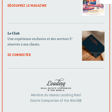
DÉCOUVREZ LE MAGAZINE
Le Club
Une expérience exclusive et des services 5*
réservés à nos clients.
SE CONNECTER
Membre du réseau Leading Real
Estate Companies of the World®