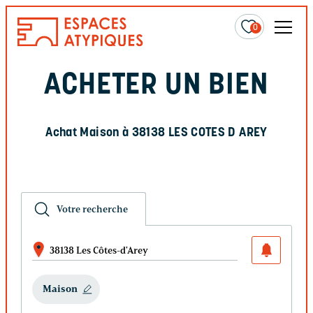
0
ACHETER UN BIEN
Achat Maison à 38138 LES COTES D AREY
Votre recherche
38138 Les Côtes-d'Arey
Maison