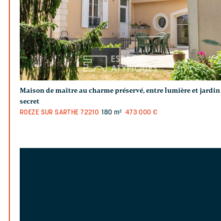
Maison de maître au charme préservé, entre lumière et jardin
secret
ROEZE SUR SARTHE
72210
180 m²
473 000 €