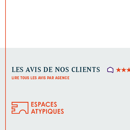
LES AVIS DE NOS CLIENTS
★
★
★
★
LIRE TOUS LES AVIS PAR AGENCE