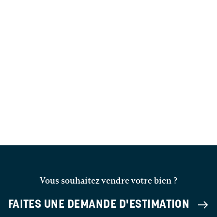
Vous souhaitez vendre votre bien ?
FAITES UNE DEMANDE D'ESTIMATION