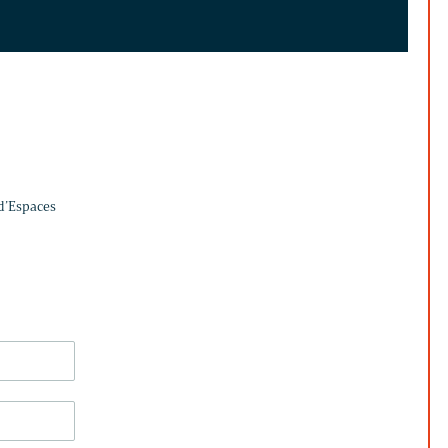
 d’Espaces