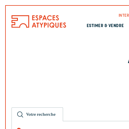
INTE
ESTIMER & VENDRE
Votre recherche