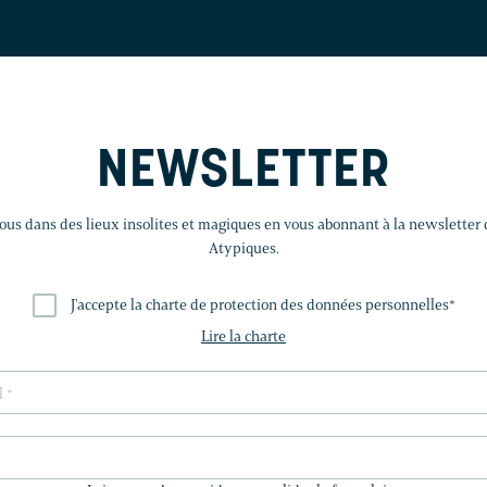
NEWSLETTER
us dans des lieux insolites et magiques en vous abonnant à la newsletter
Atypiques.
J'accepte la charte de protection des données personnelles
*
Lire la charte
LAISSEZ
CE