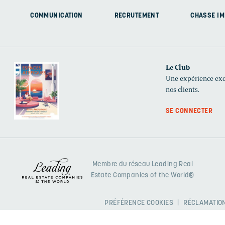
COMMUNICATION
RECRUTEMENT
CHASSE IM
Le Club
Une expérience excl
nos clients.
SE CONNECTER
Membre du réseau Leading Real
Estate Companies of the World®
PRÉFÉRENCE COOKIES
RÉCLAMATION