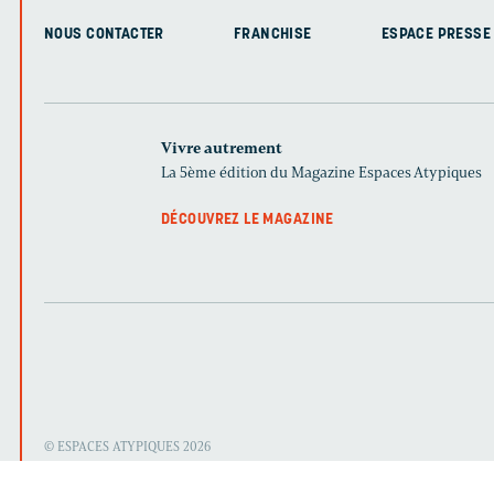
NOUS CONTACTER
FRANCHISE
ESPACE PRESSE
Vivre autrement
La 5ème édition du Magazine Espaces Atypiques
DÉCOUVREZ LE MAGAZINE
© ESPACES ATYPIQUES 2026