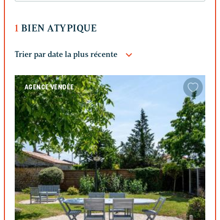
1
BIEN ATYPIQUE
AGENCE VENDÉE