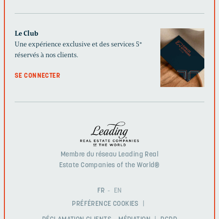
Le Club
Une expérience exclusive et des services 5*
réservés à nos clients.
SE CONNECTER
Membre du réseau Leading Real
Estate Companies of the World®
FR
EN
PRÉFÉRENCE COOKIES