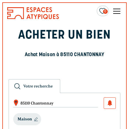
0
ACHETER UN BIEN
Achat Maison à 85110 CHANTONNAY
Votre recherche
85110 Chantonnay
Maison