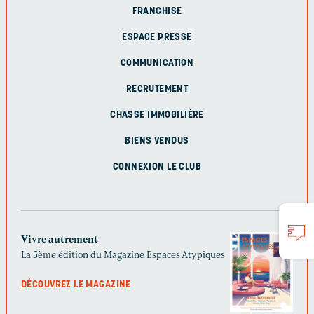
FRANCHISE
ESPACE PRESSE
COMMUNICATION
RECRUTEMENT
CHASSE IMMOBILIÈRE
BIENS VENDUS
CONNEXION LE CLUB
Vivre autrement
La 5ème édition du Magazine Espaces Atypiques
DÉCOUVREZ LE MAGAZINE