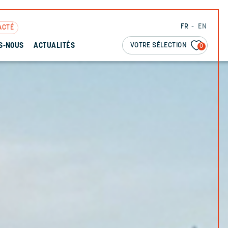
FR
EN
ACTÉ
VOTRE SÉLECTION
S-NOUS
ACTUALITÉS
0