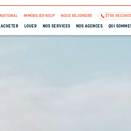
RNATIONAL
IMMOBILIER NEUF
NOUS REJOINDRE
ÊTRE RECONT
ACHETER
LOUER
NOS SERVICES
NOS AGENCES
QUI SOMME