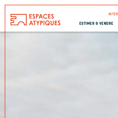
INTE
ESTIMER & VENDRE