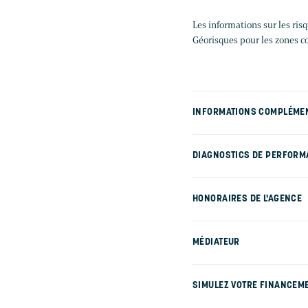
Les informations sur les ris
Géorisques pour les zones c
INFORMATIONS COMPLÉME
DIAGNOSTICS DE PERFORM
HONORAIRES DE L'AGENCE
MÉDIATEUR
SIMULEZ VOTRE FINANCEM