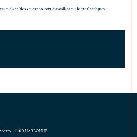
auxquels ce bien est exposé sont disponibles sur le site Géorisques :
mbetta - 11100 NARBONNE