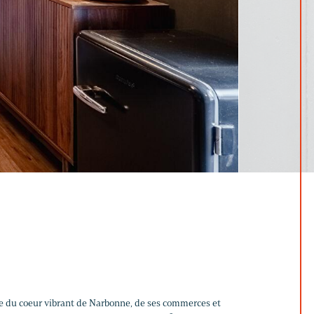
e du coeur vibrant de Narbonne, de ses commerces et