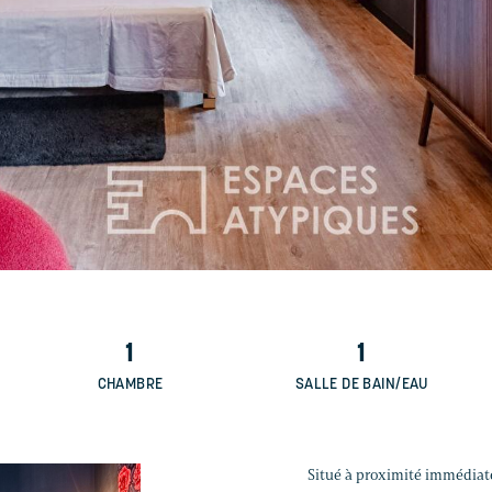
1
1
CHAMBRE
SALLE DE BAIN/EAU
Situé à proximité immédiat