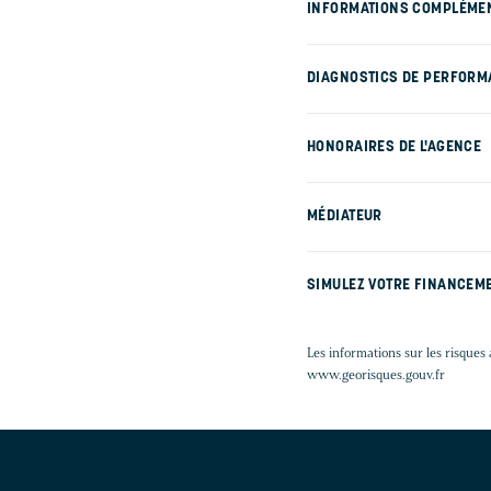
INFORMATIONS COMPLÉME
DIAGNOSTICS DE PERFORM
HONORAIRES DE L'AGENCE
MÉDIATEUR
SIMULEZ VOTRE FINANCEM
Les informations sur les risques 
www.georisques.gouv.fr