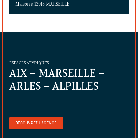
Maison à 13016 MARSEILLE
ESPACES ATYPIQUES
AIX – MARSEILLE –
ARLES – ALPILLES
DÉCOUVREZ L'AGENCE