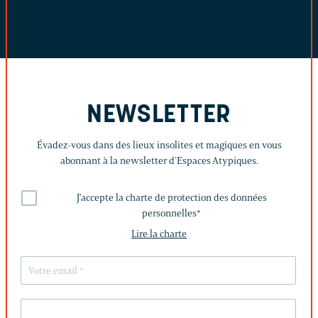
NEWSLETTER
Évadez-vous dans des lieux insolites et magiques en vous
abonnant à la newsletter d’Espaces Atypiques.
J'accepte la charte de protection des données
personnelles
*
Lire la charte
LAISSEZ