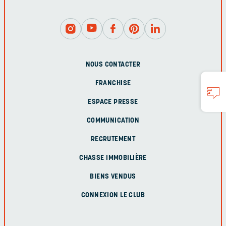
NOUS CONTACTER
FRANCHISE
ESPACE PRESSE
COMMUNICATION
RECRUTEMENT
CHASSE IMMOBILIÈRE
BIENS VENDUS
CONNEXION LE CLUB