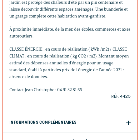
jardin est protégé des chaleurs d’été par un pin centenaire et
laisse découvrir différents espaces aménagés. Une buanderie et
un garage complète cette habitation avant-gardiste.
À proximité immédiate, de la mer, des écoles, commerces et axes
autoroutiers.
CLASSE ÉNERGIE : en cours de réalisation ( kWh /m2) / CLASSE
CLIMAT : en cours de réalisation ( kg CO2 / m2). Montant moyen
estimé des dépenses annuelles d’énergie pour un usage
standard, établi à partir des prix de l’énergie de l’année 2021 :
absence de données.
Contact Jean Christophe : 04 91 32 51 66
RÉF. 4425
INFORMATIONS COMPLÉMENTAIRES