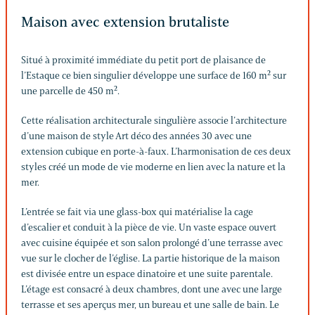
Maison avec extension brutaliste
Situé à proximité immédiate du petit port de plaisance de
l’Estaque ce bien singulier développe une surface de 160 m² sur
une parcelle de 450 m².
Cette réalisation architecturale singulière associe l’architecture
d’une maison de style Art déco des années 30 avec une
extension cubique en porte-à-faux. L’harmonisation de ces deux
styles créé un mode de vie moderne en lien avec la nature et la
mer.
L’entrée se fait via une glass-box qui matérialise la cage
d’escalier et conduit à la pièce de vie. Un vaste espace ouvert
avec cuisine équipée et son salon prolongé d’une terrasse avec
vue sur le clocher de l’église. La partie historique de la maison
est divisée entre un espace dinatoire et une suite parentale.
L’étage est consacré à deux chambres, dont une avec une large
terrasse et ses aperçus mer, un bureau et une salle de bain. Le