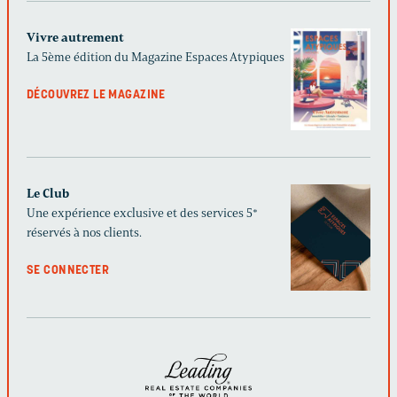
Vivre autrement
La 5ème édition du Magazine Espaces Atypiques
DÉCOUVREZ LE MAGAZINE
Le Club
Une expérience exclusive et des services 5*
réservés à nos clients.
SE CONNECTER