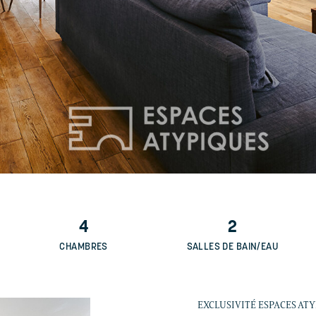
4
2
CHAMBRES
SALLES DE BAIN/EAU
EXCLUSIVITÉ ESPACES AT