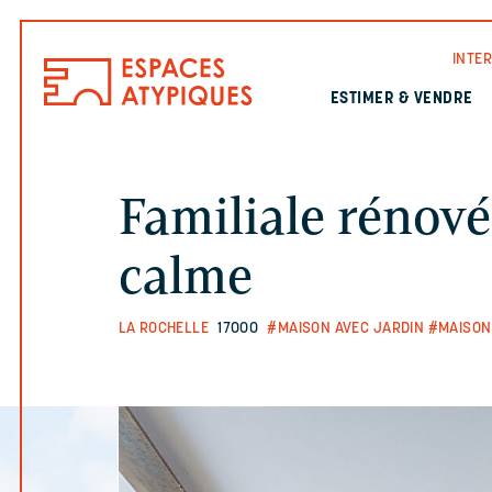
INTE
ESTIMER & VENDRE
Familiale rénové
calme
LA ROCHELLE
17000
#MAISON AVEC JARDIN
#MAISON 