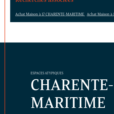
Achat Maison à 17 CHARENTE-MARITIME
Achat Maison à
ESPACES ATYPIQUES
CHARENTE-
MARITIME