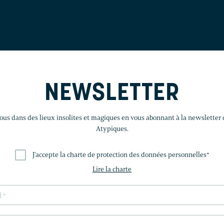
NEWSLETTER
us dans des lieux insolites et magiques en vous abonnant à la newsletter
Atypiques.
J'accepte la charte de protection des données personnelles
*
Lire la charte
LAISSEZ