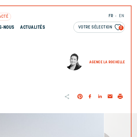
FR
EN
ACTÉ
VOTRE SÉLECTION
S-NOUS
ACTUALITÉS
0
AGENCE LA ROCHELLE