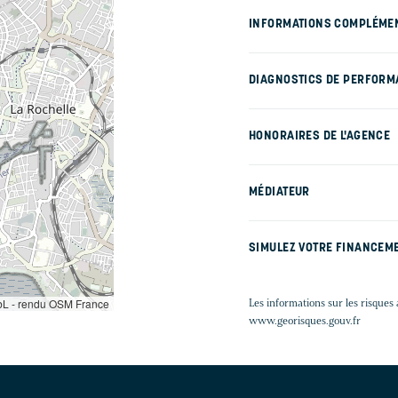
INFORMATIONS COMPLÉME
DIAGNOSTICS DE PERFORM
HONORAIRES DE L'AGENCE
MÉDIATEUR
SIMULEZ VOTRE FINANCEM
L - rendu OSM France
Les informations sur les risques 
www.georisques.gouv.fr