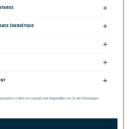
NTAIRES
ANCE ÉNERGÉTIQUE
ENT
auxquels ce bien est exposé sont disponibles sur le site Géorisques :