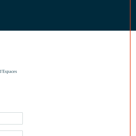
 d’Espaces