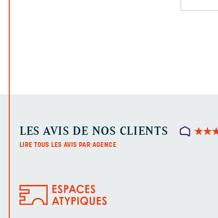
LES AVIS DE NOS CLIENTS
★
★
★
★
LIRE TOUS LES AVIS PAR AGENCE