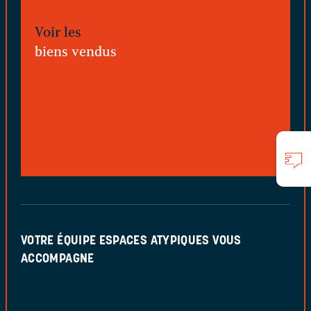
Voir les
biens vendus
VOTRE ÉQUIPE ESPACES ATYPIQUES VOUS
ACCOMPAGNE