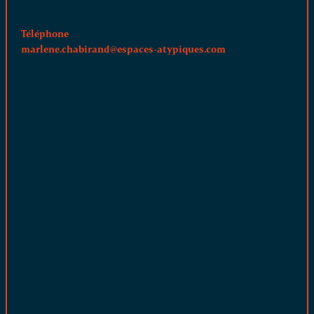
Téléphone
marlene.chabirand@espaces-atypiques.com