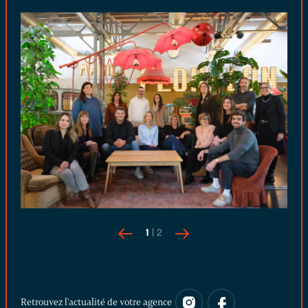
1
| 2
Retrouvez l'actualité de votre agence