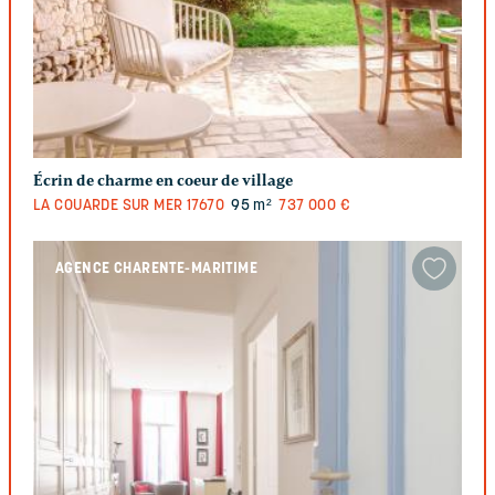
Écrin de charme en coeur de village
LA COUARDE SUR MER
17670
95 m²
737 000 €
AGENCE CHARENTE-MARITIME