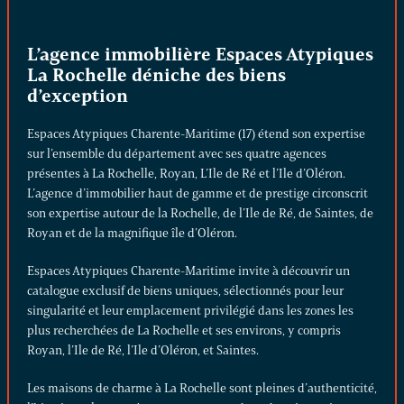
L’agence immobilière Espaces Atypiques
La Rochelle déniche des biens
d’exception
Espaces Atypiques Charente-Maritime (17) étend son expertise
sur l’ensemble du département avec ses quatre agences
présentes à La Rochelle, Royan, L’Ile de Ré et l’Ile d’Oléron.
L’agence d’immobilier haut de gamme et de prestige circonscrit
son expertise autour de la Rochelle, de l’Ile de Ré, de Saintes, de
Royan et de la magnifique île d’Oléron.
Espaces Atypiques Charente-Maritime invite à découvrir un
catalogue exclusif de biens uniques, sélectionnés pour leur
singularité et leur emplacement privilégié dans les zones les
plus recherchées de La Rochelle et ses environs, y compris
Royan, l’Ile de Ré, l’Ile d’Oléron, et Saintes.
Les maisons de charme à La Rochelle sont pleines d’authenticité,