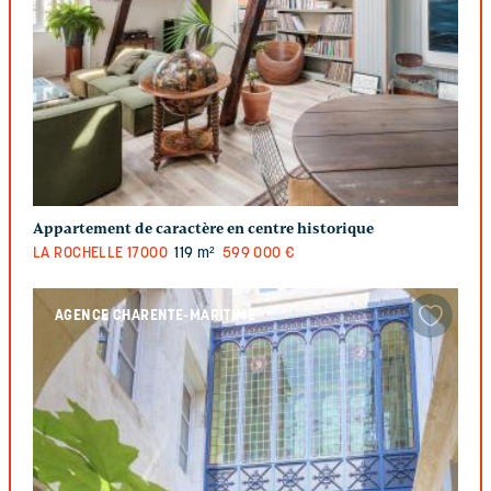
Appartement de caractère en centre historique
LA ROCHELLE
17000
119 m²
599 000 €
AGENCE CHARENTE-MARITIME