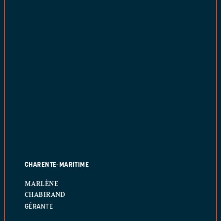
CHARENTE-MARITIME
MARLÈNE
CHABIRAND
GÉRANTE