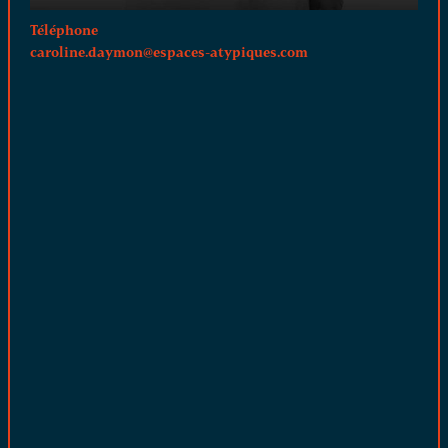
Téléphone
caroline.daymon@espaces-atypiques.com