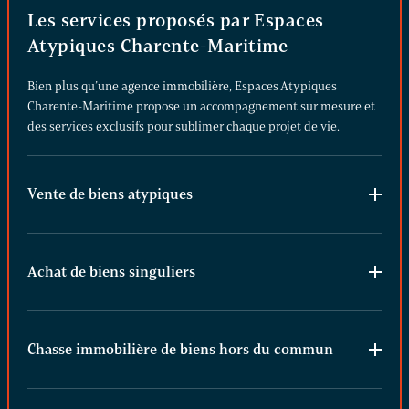
Les services proposés par Espaces
Atypiques Charente-Maritime
Bien plus qu’une agence immobilière, Espaces Atypiques
Charente-Maritime propose un accompagnement sur mesure et
des services exclusifs pour sublimer chaque projet de vie.
Vente de biens atypiques
Achat de biens singuliers
Chasse immobilière de biens hors du commun