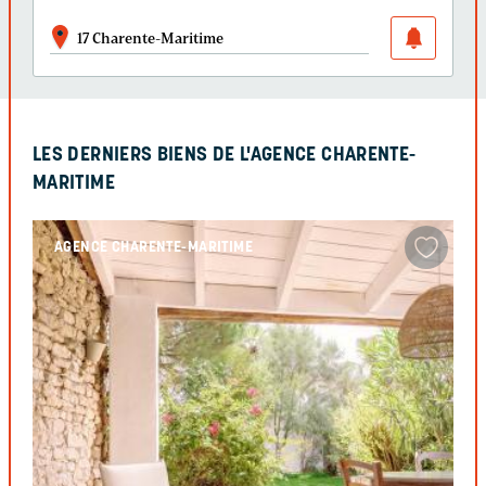
17 Charente-Maritime
LES DERNIERS BIENS DE L'AGENCE CHARENTE-
MARITIME
AGENCE CHARENTE-MARITIME