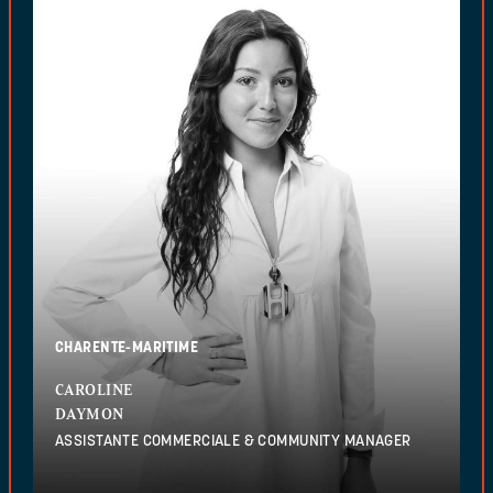
CHARENTE-MARITIME
CAROLINE
DAYMON
ASSISTANTE COMMERCIALE & COMMUNITY MANAGER