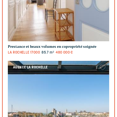
Prestance et beaux volumes en copropriété soignée
LA ROCHELLE
17000
85.7 m²
480 000 €
AGENCE LA ROCHELLE