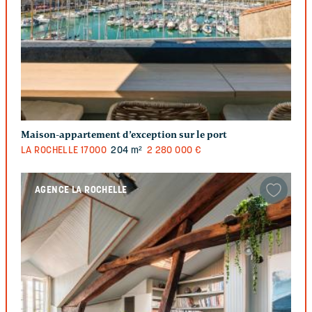
Maison-appartement d’exception sur le port
LA ROCHELLE
17000
204 m²
2 280 000 €
AGENCE LA ROCHELLE