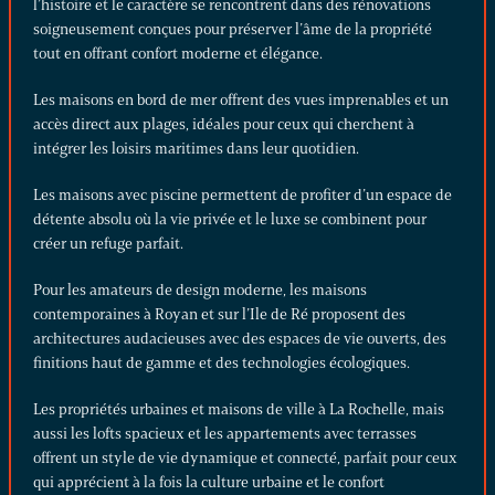
l’histoire et le caractère se rencontrent dans des rénovations
soigneusement conçues pour préserver l’âme de la propriété
tout en offrant confort moderne et élégance.
Les
maisons en bord de mer
offrent des vues imprenables et un
accès direct aux plages, idéales pour ceux qui cherchent à
intégrer les loisirs maritimes dans leur quotidien.
Les
maisons avec piscine
permettent de profiter d’un espace de
détente absolu où la vie privée et le luxe se combinent pour
créer un refuge parfait.
Pour les amateurs de design moderne, les
maisons
contemporaines
à Royan et sur l’Ile de Ré proposent des
architectures audacieuses avec des espaces de vie ouverts, des
finitions haut de gamme et des technologies écologiques.
Les propriétés urbaines et maisons de ville à La Rochelle, mais
aussi les lofts spacieux et les appartements avec terrasses
offrent un style de vie dynamique et connecté, parfait pour ceux
qui apprécient à la fois la culture urbaine et le confort