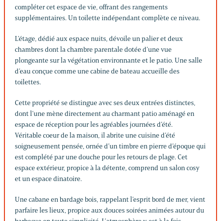
compléter cet espace de vie, offrant des rangements
supplémentaires. Un toilette indépendant complète ce niveau.
L’étage, dédié aux espace nuits, dévoile un palier et deux
chambres dont la chambre parentale dotée d’une vue
plongeante sur la végétation environnante et le patio. Une salle
d’eau conçue comme une cabine de bateau accueille des
toilettes.
Cette propriété se distingue avec ses deux entrées distinctes,
dont l’une mène directement au charmant patio aménagé en
espace de réception pour les agréables journées d’été.
Véritable coeur de la maison, il abrite une cuisine d’été
soigneusement pensée, ornée d’un timbre en pierre d’époque qui
est complété par une douche pour les retours de plage. Cet
espace extérieur, propice à la détente, comprend un salon cosy
et un espace dinatoire.
Une cabane en bardage bois, rappelant l’esprit bord de mer, vient
parfaire les lieux, propice aux douces soirées animées autour du