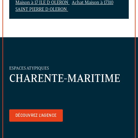
Maison à 17 ILE D OLERON
Achat Maison à 17310
SAINT PIERRE D OLERON
ESPACES ATYPIQUES
CHARENTE-MARITIME
DÉCOUVREZ L'AGENCE