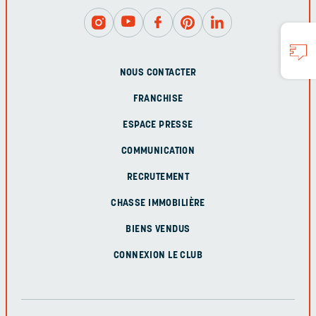
NOUS CONTACTER
FRANCHISE
ESPACE PRESSE
COMMUNICATION
RECRUTEMENT
CHASSE IMMOBILIÈRE
BIENS VENDUS
CONNEXION LE CLUB