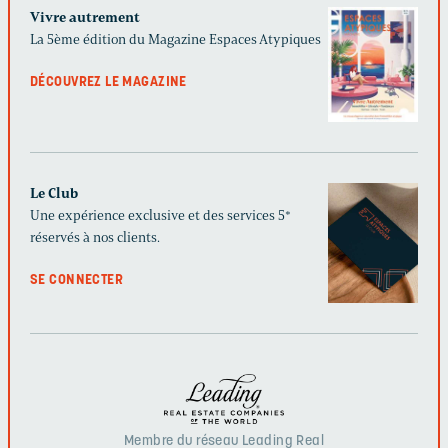
Vivre autrement
La 5ème édition du Magazine Espaces Atypiques
DÉCOUVREZ LE MAGAZINE
Le Club
Une expérience exclusive et des services 5*
réservés à nos clients.
SE CONNECTER
Membre du réseau Leading Real