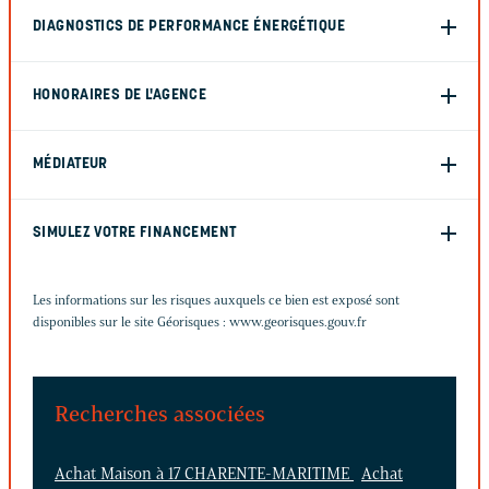
DIAGNOSTICS DE PERFORMANCE ÉNERGÉTIQUE
HONORAIRES DE L'AGENCE
MÉDIATEUR
SIMULEZ VOTRE FINANCEMENT
Les informations sur les risques auxquels ce bien est exposé sont
disponibles sur le site Géorisques :
www.georisques.gouv.fr
Recherches associées
Achat Maison à 17 CHARENTE-MARITIME
Achat