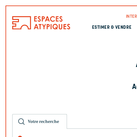
INTE
ESTIMER & VENDRE
A
Votre recherche