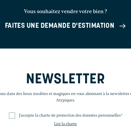
Vous souhaitez vendre votre bien ?
FAITES UNE DEMANDE D'ESTIMATION
NEWSLETTER
us dans des lieux insolites et magiques en vous abonnant à la newsletter
Atypiques.
J'accepte la charte de protection des données personnelles
*
Lire la charte