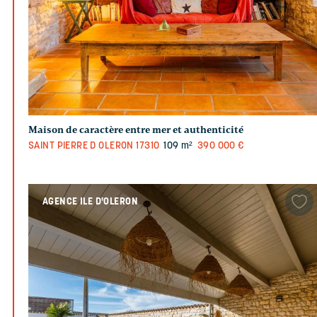
Maison de caractère entre mer et authenticité
SAINT PIERRE D OLERON
17310
109 m²
390 000 €
AGENCE ILE D'OLERON