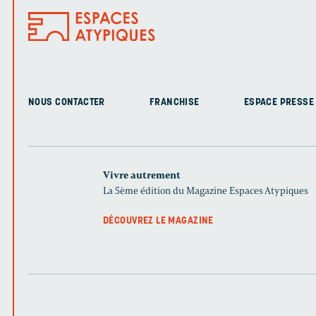
NOUS CONTACTER
FRANCHISE
ESPACE PRESSE
Vivre autrement
La 5ème édition du Magazine Espaces Atypiques
DÉCOUVREZ LE MAGAZINE