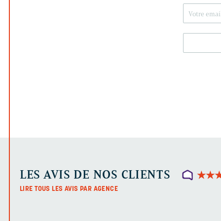
LES AVIS DE NOS CLIENTS
★
★
★
★
LIRE TOUS LES AVIS PAR AGENCE