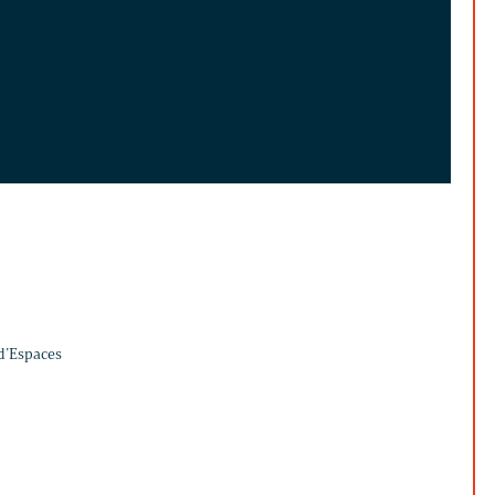
 d’Espaces