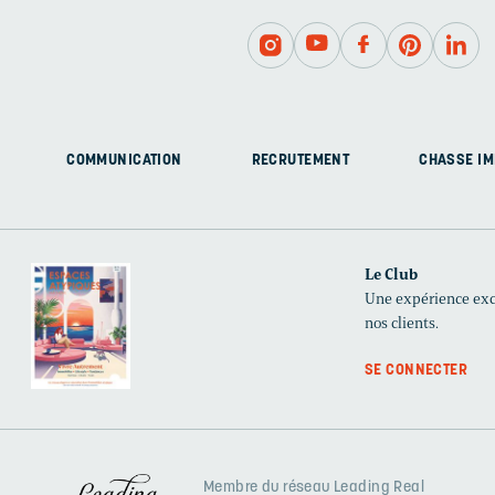
COMMUNICATION
RECRUTEMENT
CHASSE IM
Le Club
Une expérience excl
nos clients.
SE CONNECTER
Membre du réseau Leading Real