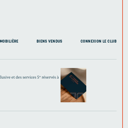
MOBILIÈRE
BIENS VENDUS
CONNEXION LE CLUB
usive et des services 5* réservés à