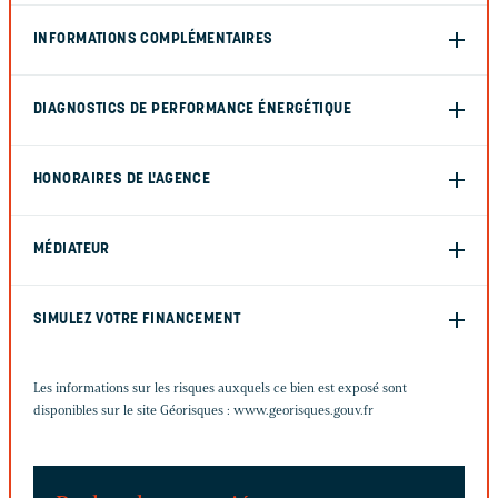
INFORMATIONS COMPLÉMENTAIRES
DIAGNOSTICS DE PERFORMANCE ÉNERGÉTIQUE
HONORAIRES DE L'AGENCE
MÉDIATEUR
SIMULEZ VOTRE FINANCEMENT
Les informations sur les risques auxquels ce bien est exposé sont
disponibles sur le site Géorisques :
www.georisques.gouv.fr