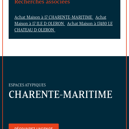
Recherches associées
Achat Maison à 17 CHARENTE-MARITIME
Achat
Maison à 17 ILE D OLERON
Achat Maison à 17480 LE
CHATEAU D OLERON
ESPACES ATYPIQUES
CHARENTE-MARITIME