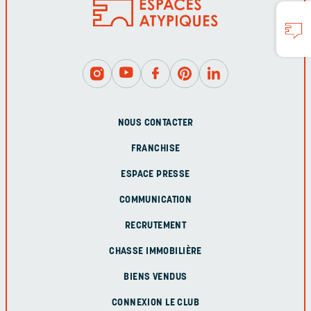
NOUS CONTACTER
FRANCHISE
ESPACE PRESSE
COMMUNICATION
RECRUTEMENT
CHASSE IMMOBILIÈRE
BIENS VENDUS
CONNEXION LE CLUB