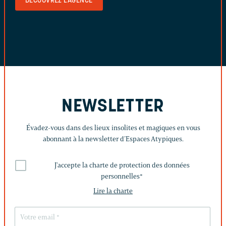
DÉCOUVREZ L'AGENCE
NEWSLETTER
Évadez-vous dans des lieux insolites et magiques en vous
abonnant à la newsletter d’Espaces Atypiques.
J'accepte la charte de protection des données
personnelles
*
Lire la charte