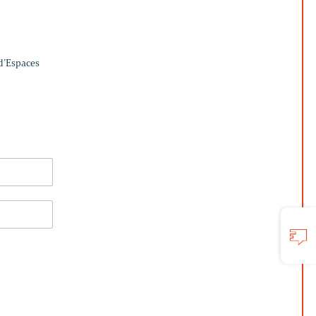
 d’Espaces