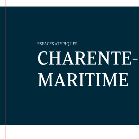
ESPACES ATYPIQUES
CHARENTE-
MARITIME