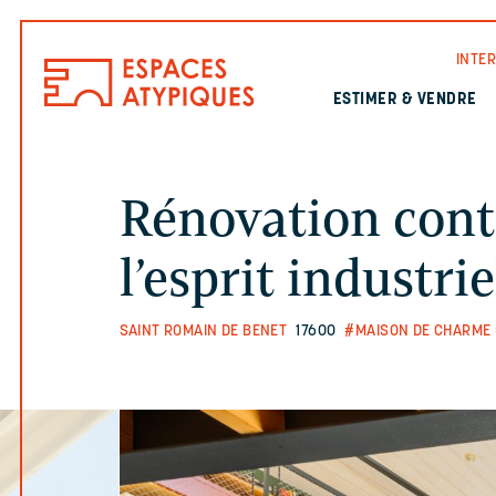
INTE
ESTIMER & VENDRE
Rénovation con
l’esprit industrie
SAINT ROMAIN DE BENET
17600
#MAISON DE CHARME