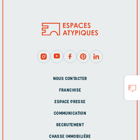
NOUS CONTACTER
FRANCHISE
ESPACE PRESSE
COMMUNICATION
RECRUTEMENT
CHASSE IMMOBILIÈRE