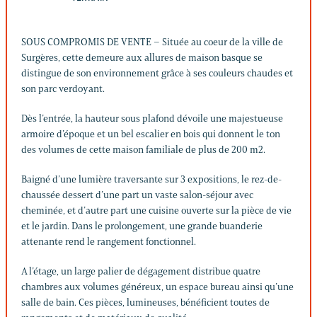
SOUS COMPROMIS DE VENTE – Située au coeur de la ville de
Surgères, cette demeure aux allures de maison basque se
distingue de son environnement grâce à ses couleurs chaudes et
son parc verdoyant.
Dès l’entrée, la hauteur sous plafond dévoile une majestueuse
armoire d’époque et un bel escalier en bois qui donnent le ton
des volumes de cette maison familiale de plus de 200 m2.
Baigné d’une lumière traversante sur 3 expositions, le rez-de-
chaussée dessert d’une part un vaste salon-séjour avec
cheminée, et d’autre part une cuisine ouverte sur la pièce de vie
et le jardin. Dans le prolongement, une grande buanderie
attenante rend le rangement fonctionnel.
A l’étage, un large palier de dégagement distribue quatre
chambres aux volumes généreux, un espace bureau ainsi qu’une
salle de bain. Ces pièces, lumineuses, bénéficient toutes de