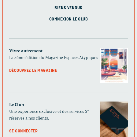
BIENS VENDUS
CONNEXION LE CLUB
Vivre autrement
La 5ème édition du Magazine Espaces Atypiques
DÉCOUVREZ LE MAGAZINE
Le Club
Une expérience exclusive et des services 5*
réservés à nos clients.
SE CONNECTER