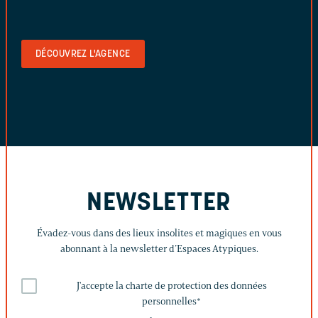
DÉCOUVREZ L'AGENCE
NEWSLETTER
Évadez-vous dans des lieux insolites et magiques en vous
abonnant à la newsletter d’Espaces Atypiques.
J'accepte la charte de protection des données
personnelles
*