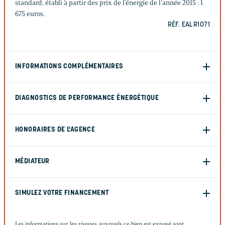
standard, établi à partir des prix de l’énergie de l’année 2015 : 1
675 euros.
RÉF. EALR1071
INFORMATIONS COMPLÉMENTAIRES
DIAGNOSTICS DE PERFORMANCE ÉNERGÉTIQUE
HONORAIRES DE L'AGENCE
MÉDIATEUR
SIMULEZ VOTRE FINANCEMENT
Les informations sur les risques auxquels ce bien est exposé sont