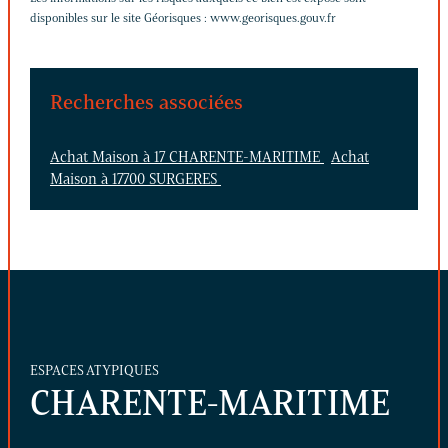
disponibles sur le site Géorisques :
www.georisques.gouv.fr
Recherches associées
Achat Maison à 17 CHARENTE-MARITIME
Achat
Maison à 17700 SURGERES
ESPACES ATYPIQUES
CHARENTE-MARITIME