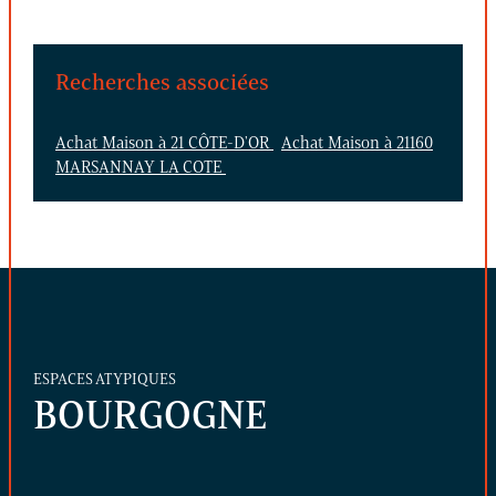
Recherches associées
Achat Maison à 21 CÔTE-D'OR
Achat Maison à 21160
MARSANNAY LA COTE
ESPACES ATYPIQUES
BOURGOGNE