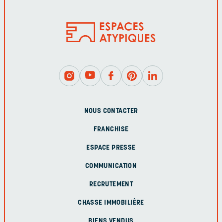
NOUS CONTACTER
FRANCHISE
ESPACE PRESSE
COMMUNICATION
RECRUTEMENT
CHASSE IMMOBILIÈRE
BIENS VENDUS