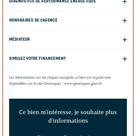
DIAGNOSTICS DE PERFORMANCE ÉNERGÉTIQUE
HONORAIRES DE L'AGENCE
MÉDIATEUR
SIMULEZ VOTRE FINANCEMENT
Les informations sur les risques auxquels ce bien est exposé sont
disponibles sur le site Géorisques :
www.georisques.gouv.fr
Ce bien m'intéresse, je souhaite plus
d'informations