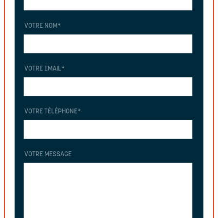
VOTRE NOM
*
VOTRE EMAIL
*
VOTRE TÉLÉPHONE
*
VOTRE MESSAGE