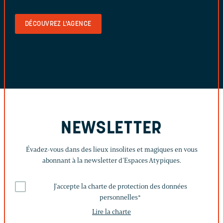
DÉCOUVREZ L'AGENCE
NEWSLETTER
Évadez-vous dans des lieux insolites et magiques en vous
abonnant à la newsletter d’Espaces Atypiques.
J'accepte la charte de protection des données
personnelles
*
Lire la charte