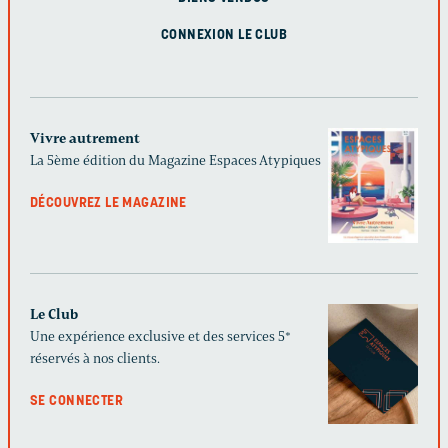
CONNEXION LE CLUB
Vivre autrement
La 5ème édition du Magazine Espaces Atypiques
DÉCOUVREZ LE MAGAZINE
Le Club
Une expérience exclusive et des services 5*
réservés à nos clients.
SE CONNECTER