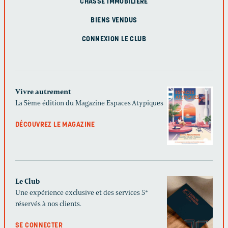
CHASSE IMMOBILIÈRE
BIENS VENDUS
CONNEXION LE CLUB
Vivre autrement
La 5ème édition du Magazine Espaces Atypiques
DÉCOUVREZ LE MAGAZINE
Le Club
Une expérience exclusive et des services 5*
réservés à nos clients.
SE CONNECTER