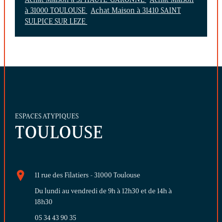
à 31000 TOULOUSE
Achat Maison à 31410 SAINT
SULPICE SUR LEZE
ESPACES ATYPIQUES
TOULOUSE
11 rue des Filatiers - 31000 Toulouse
Du lundi au vendredi de 9h à 12h30 et de 14h à
18h30
05 34 43 90 35