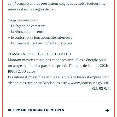
25m² complètent les prestations soignées de cette toulousaine
rénovée dans les règles de l’art.
Coup de cœur pour :
– La façade de caractère
– la rénovation récente
– le confort et la fonctionnalité intérieure
– l’entrée voiture avec portail automatisé
CLASSE ENERGIE : D/ CLASSE CLIMAT : D
Montant moyen estimé des dépenses annuelles d’énergie pour
un usage standard, à partir des prix de l’énergie de l’année 2021:
1880à 2580 euros
Les informations sur les risques auxquels ce bien est exposé sont
disponibles sur le site Géorisques http://www.georisques.gouv.fr
RÉF. 827ET
INFORMATIONS COMPLÉMENTAIRES