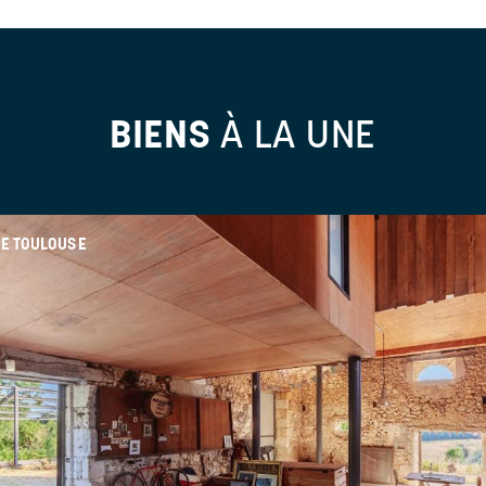
BIENS
À LA UNE
E TOULOUSE