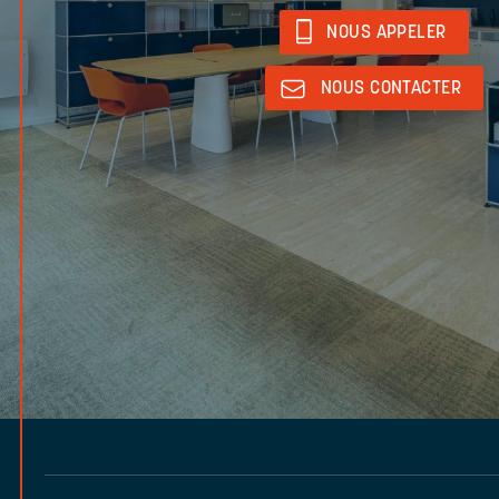
NOUS APPELER
NOUS CONTACTER