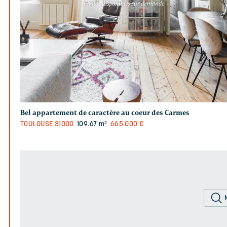
Bel appartement de caractère au coeur des Carmes
TOULOUSE
31000
109.67 m²
665 000 €