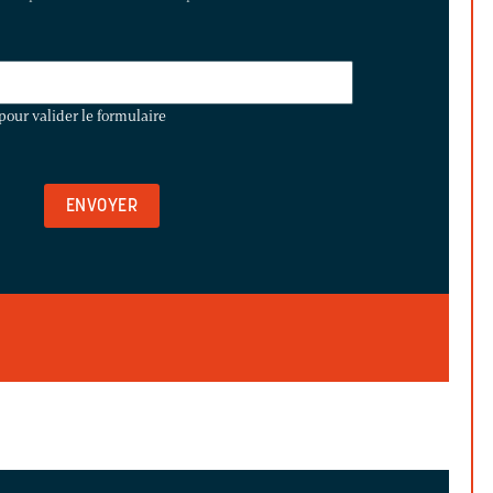
pour valider le formulaire