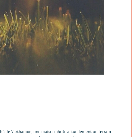
rché de Verthamon, une maison abrite actuellement un terrain