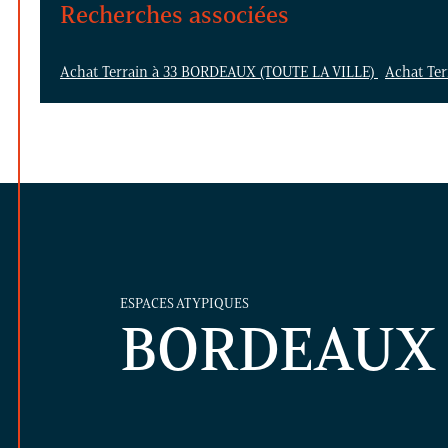
Recherches associées
Achat Terrain à 33 BORDEAUX (TOUTE LA VILLE)
Achat Te
ESPACES ATYPIQUES
BORDEAUX