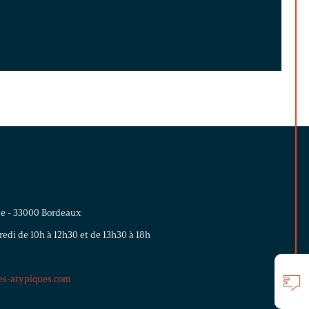
me - 33000 Bordeaux
edi de 10h à 12h30 et de 13h30 à 18h
s-atypiques.com