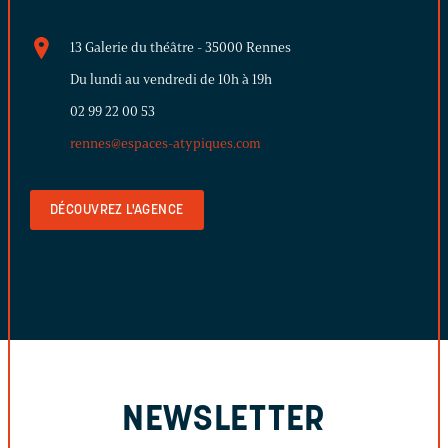
13 Galerie du théâtre - 35000 Rennes
Du lundi au vendredi de 10h à 19h
02 99 22 00 53
rennes@espaces-atypiques.com
DÉCOUVREZ L'AGENCE
NEWSLETTER