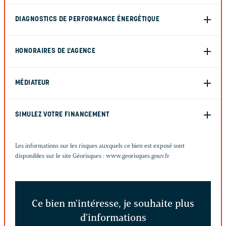
DIAGNOSTICS DE PERFORMANCE ÉNERGÉTIQUE
HONORAIRES DE L'AGENCE
MÉDIATEUR
SIMULEZ VOTRE FINANCEMENT
Les informations sur les risques auxquels ce bien est exposé sont
disponibles sur le site Géorisques :
www.georisques.gouv.fr
Ce bien m'intéresse, je souhaite plus
d'informations