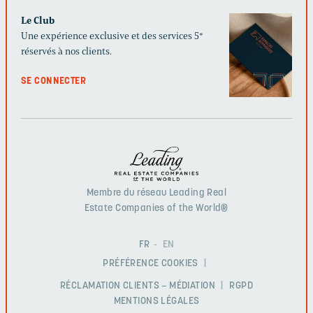
Le Club
Une expérience exclusive et des services 5*
réservés à nos clients.
SE CONNECTER
Membre du réseau Leading Real
Estate Companies of the World®
FR
EN
PRÉFÉRENCE COOKIES
RÉCLAMATION CLIENTS – MÉDIATION
RGPD
MENTIONS LÉGALES