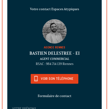
Votre contact Espaces Atypiques
AGENCE RENNES
BASTIEN DELESTREE
- EI
AGENT COMMERCIAL
RSAC : 984 714 139 Rennes
VOIR SON TÉLÉPHONE
Formulaire de contact
VOTRE PRÉNOM
*