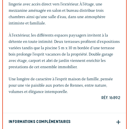
lingerie avec accès direct vers l’extérieur. À l’étage, une
mezzanine aménagée en salon et bureau distribue trois
chambres ainsi qu’une salle d’eau, dans une atmosphère
intimiste et familiale.
À l’extérieur, les différents espaces paysagers invitent à la
détente en toute intimité. Deux terrasses profitent d’expositions
variées tandis que la piscine 5 m x 10 m bordée d’une terrasse
bois prolonge l’esprit vacances de la propriété. Double garage
avec étage, carport et abri de jardin viennent enrichir les
prestations de cet ensemble immobilier.
Une longère de caractère à l’esprit maison de famille, pensée
pour une vie paisible aux portes de Rennes, entre nature,
volumes et élégance intemporelle.
RÉF. 16892
INFORMATIONS COMPLÉMENTAIRES