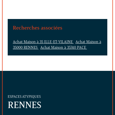
Recherches associées
Achat Maison à 35 ILLE-ET-VILAINE
Achat Maison à
35000 RENNES
Achat Maison à 35740 PACE
ESPACES ATYPIQUES
RENNES