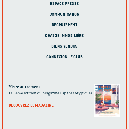
ESPACE PRESSE
COMMUNICATION
RECRUTEMENT
CHASSE IMMOBILIÈRE
BIENS VENDUS
CONNEXION LE CLUB
Vivre autrement
La 5ème édition du Magazine Espaces Atypiques
DÉCOUVREZ LE MAGAZINE