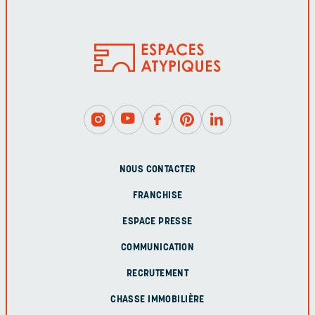
NOUS CONTACTER
FRANCHISE
ESPACE PRESSE
COMMUNICATION
RECRUTEMENT
CHASSE IMMOBILIÈRE