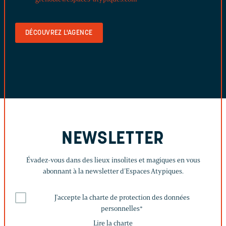
DÉCOUVREZ L'AGENCE
NEWSLETTER
Évadez-vous dans des lieux insolites et magiques en vous
abonnant à la newsletter d’Espaces Atypiques.
J'accepte la charte de protection des données
personnelles
*
Lire la charte