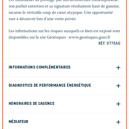
son parfait entretien et sa signature résolument haut de gamme,
incarne le véritable coup de cœur atypique. Une opportunité
rare à découvrir lors d’une visite privée.
Les informations sur les risques auxquels ce bien est exposé sont
disponibles sur le site Géorisques : www.georisques.gouv.fr
RÉF. 1177EAG
INFORMATIONS COMPLÉMENTAIRES
DIAGNOSTICS DE PERFORMANCE ÉNERGÉTIQUE
HONORAIRES DE L'AGENCE
MÉDIATEUR