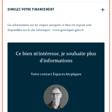
SIMULEZ VOTRE FINANCEMENT
Les informations sur les risques auxquels ce bien est exposé sont
disponibles sur le site Géorisques :
www.georisques.gouv.fr
Ce bien m'intéresse, je souhaite plus
d'informations
Votre contact Espaces Atypiques