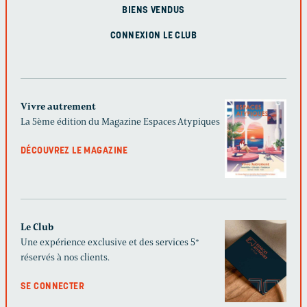
BIENS VENDUS
CONNEXION LE CLUB
Vivre autrement
La 5ème édition du Magazine Espaces Atypiques
DÉCOUVREZ LE MAGAZINE
Le Club
Une expérience exclusive et des services 5*
réservés à nos clients.
SE CONNECTER