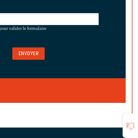
pour valider le formulaire