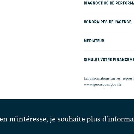
DIAGNOSTICS DE PERFORM
HONORAIRES DE L'AGENCE
MÉDIATEUR
SIMULEZ VOTRE FINANCEM
Les informations sur les risques 
www.georisques.gouv.fr
en m'intéresse, je souhaite plus d'inform