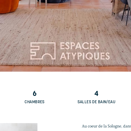
6
4
CHAMBRES
SALLES DE BAIN/EAU
Au coeur de la Sologne, dan