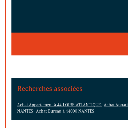
Recherches associées
Achat Appartement à 44 LOIRE-ATLANTIQUE
Achat Appar
NANTES
Achat Bureau à 44000 NANTES