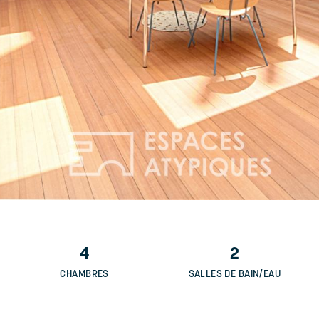
4
2
CHAMBRES
SALLES DE BAIN/EAU