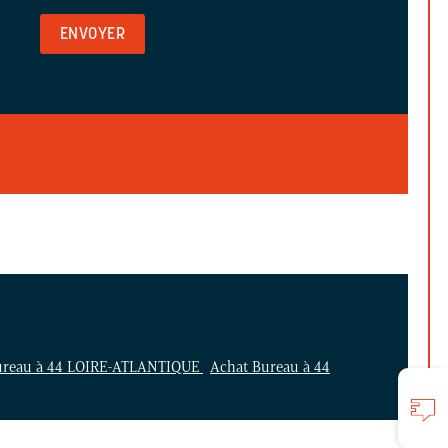
ureau à 44 LOIRE-ATLANTIQUE
Achat Bureau à 44