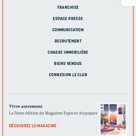
FRANCHISE
ESPACE PRESSE
COMMUNICATION
RECRUTEMENT
CHASSE IMMOBILIÈRE
BIENS VENDUS
CONNEXION LE CLUB
Vivre autrement
La 5ème édition du Magazine Espaces Atypiques
DÉCOUVREZ LE MAGAZINE