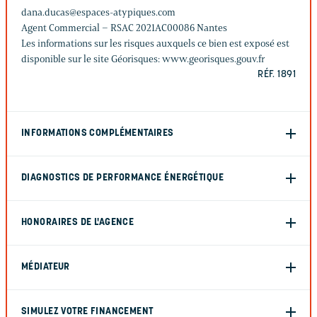
dana.ducas@espaces-atypiques.com
Agent Commercial – RSAC 2021AC00086 Nantes
Les informations sur les risques auxquels ce bien est exposé est
disponible sur le site Géorisques: www.georisques.gouv.fr
RÉF. 1891
INFORMATIONS COMPLÉMENTAIRES
DIAGNOSTICS DE PERFORMANCE ÉNERGÉTIQUE
HONORAIRES DE L'AGENCE
MÉDIATEUR
SIMULEZ VOTRE FINANCEMENT