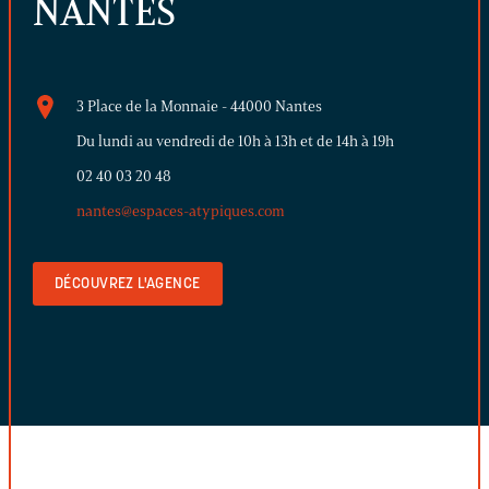
NANTES
3 Place de la Monnaie - 44000 Nantes
Du lundi au vendredi de 10h à 13h et de 14h à 19h
02 40 03 20 48
nantes@espaces-atypiques.com
DÉCOUVREZ L'AGENCE