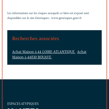
Les informations sur les risques auxquels ce bien est exposé sont
disponibles sur le site Géorisques :
www.georisques.gouv.fr
Recherches associées
Achat Maison à 44 LOIRE-ATLANTIQUE
Achat
Maison à 44830 BOUAYE
ESPACES ATYPIQUES