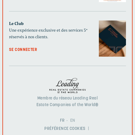
Le Club
Une expérience exclusive et des services 5*
réservés à nos clients.
SE CONNECTER
Membre du réseau Leading Real
Estate Companies of the World®
FR
EN
PRÉFÉRENCE COOKIES