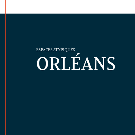
ESPACES ATYPIQUES
ORLÉANS