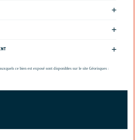
ENT
auxquels ce bien est exposé sont disponibles sur le site Géorisques :