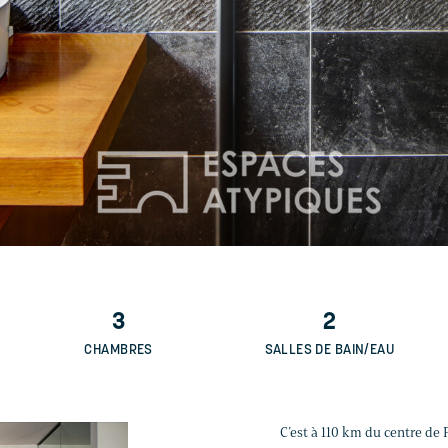
3
2
CHAMBRES
SALLES DE BAIN/EAU
C’est à 110 km du centre de P