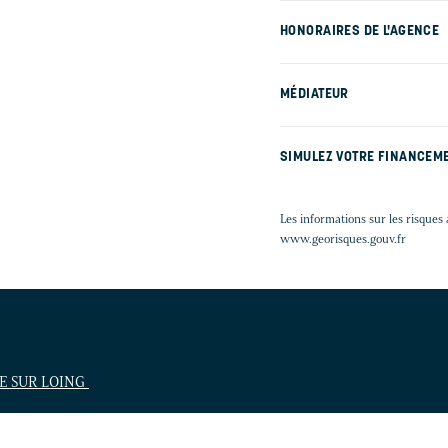
HONORAIRES DE L'AGENCE
MÉDIATEUR
SIMULEZ VOTRE FINANCEM
Les informations sur les risques 
www.georisques.gouv.fr
TE SUR LOING