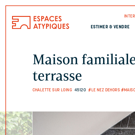
INTE
ESTIMER & VENDRE
Maison familiale
terrasse
CHALETTE SUR LOING
45120
#LE NEZ DEHORS
#MAISO