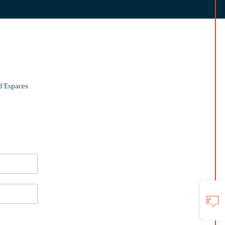
 d’Espaces