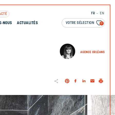
FR
EN
ACTÉ
VOTRE SÉLECTION
S-NOUS
ACTUALITÉS
0
AGENCE ORLÉANS