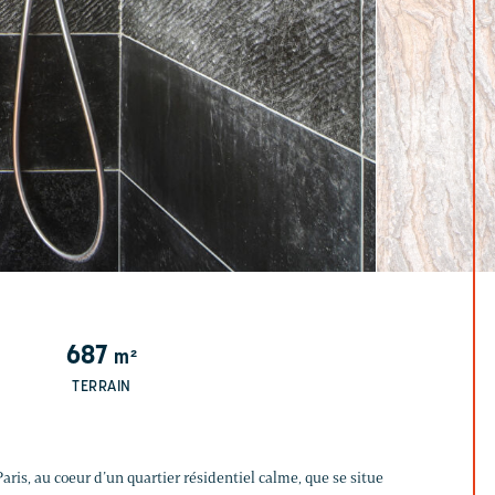
687
m²
TERRAIN
aris, au coeur d’un quartier résidentiel calme, que se situe