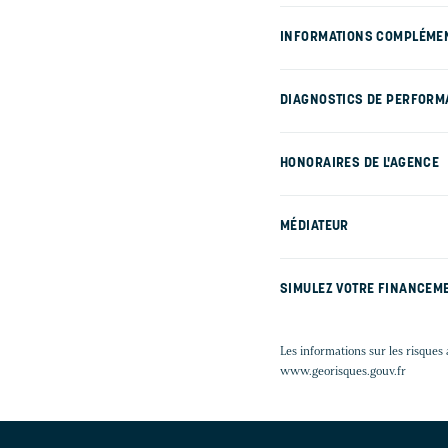
INFORMATIONS COMPLÉME
DIAGNOSTICS DE PERFORM
HONORAIRES DE L'AGENCE
MÉDIATEUR
SIMULEZ VOTRE FINANCEM
Les informations sur les risques 
www.georisques.gouv.fr