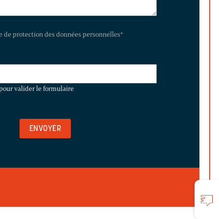
te de protection des données personnelles
*
pour valider le formulaire