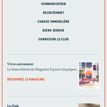
COMMUNICATION
RECRUTEMENT
CHASSE IMMOBILIÈRE
BIENS VENDUS
CONNEXION LE CLUB
Vivre autrement
La 5ème édition du Magazine Espaces Atypiques
DÉCOUVREZ LE MAGAZINE
Le Club