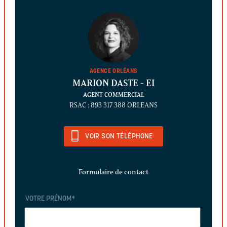
AGENCE ORLÉANS
MARION DASTE
- EI
AGENT COMMERCIAL
RSAC : 893 317 388 ORLEANS
VOIR SON TÉLÉPHONE
Formulaire de contact
VOTRE PRÉNOM
*