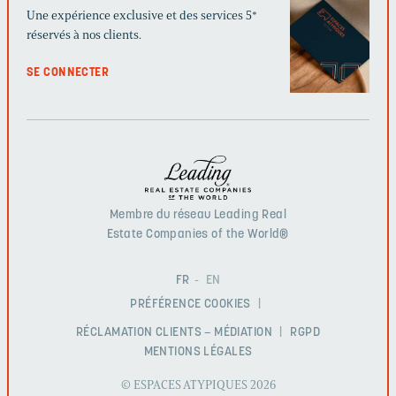
Une expérience exclusive et des services 5*
réservés à nos clients.
SE CONNECTER
Membre du réseau Leading Real
Estate Companies of the World®
FR
EN
PRÉFÉRENCE COOKIES
RÉCLAMATION CLIENTS – MÉDIATION
RGPD
MENTIONS LÉGALES
© ESPACES ATYPIQUES 2026