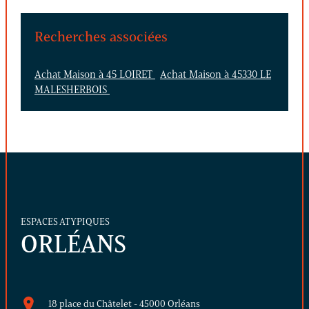
Recherches associées
Achat Maison à 45 LOIRET
Achat Maison à 45330 LE
MALESHERBOIS
ESPACES ATYPIQUES
ORLÉANS
18 place du Châtelet - 45000 Orléans