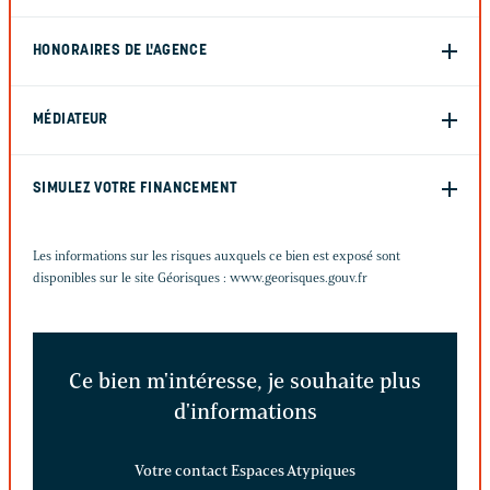
HONORAIRES DE L'AGENCE
MÉDIATEUR
SIMULEZ VOTRE FINANCEMENT
Les informations sur les risques auxquels ce bien est exposé sont
disponibles sur le site Géorisques :
www.georisques.gouv.fr
Ce bien m'intéresse, je souhaite plus
d'informations
Votre contact Espaces Atypiques