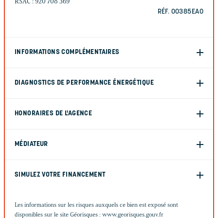
RSAC : 920 708 369
RÉF. 00385EAO
INFORMATIONS COMPLÉMENTAIRES
DIAGNOSTICS DE PERFORMANCE ÉNERGÉTIQUE
HONORAIRES DE L'AGENCE
MÉDIATEUR
SIMULEZ VOTRE FINANCEMENT
Les informations sur les risques auxquels ce bien est exposé sont
disponibles sur le site Géorisques :
www.georisques.gouv.fr