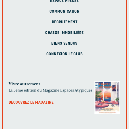
ESPACE PRESSE
COMMUNICATION
RECRUTEMENT
CHASSE IMMOBILIÈRE
BIENS VENDUS
CONNEXION LE CLUB
Vivre autrement
La 5ème édition du Magazine Espaces Atypiques
DÉCOUVREZ LE MAGAZINE