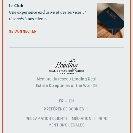
Le Club
Une expérience exclusive et des services 5*
réservés à nos clients.
SE CONNECTER
Membre du réseau Leading Real
Estate Companies of the World®
FR
EN
PRÉFÉRENCE COOKIES
RÉCLAMATION CLIENTS – MÉDIATION
RGPD
MENTIONS LÉGALES