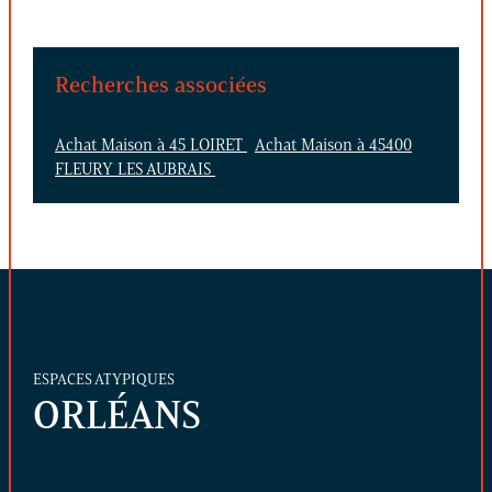
Recherches associées
Achat Maison à 45 LOIRET
Achat Maison à 45400
FLEURY LES AUBRAIS
ESPACES ATYPIQUES
ORLÉANS