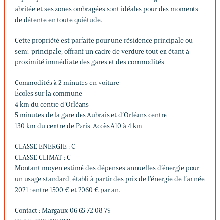
abritée et ses zones ombragées sont idéales pour des moments
de détente en toute quiétude.
Cette propriété est parfaite pour une résidence principale ou
semi-principale, offrant un cadre de verdure tout en étant à
proximité immédiate des gares et des commodités.
Commodités à 2 minutes en voiture
Écoles sur la commune
4 km du centre d’Orléans
5 minutes de la gare des Aubrais et d’Orléans centre
130 km du centre de Paris. Accès A10 à 4 km
CLASSE ENERGIE : C
CLASSE CLIMAT : C
Montant moyen estimé des dépenses annuelles d’énergie pour
un usage standard, établi à partir des prix de l’énergie de l’année
2021 : entre 1500 € et 2060 € par an.
Contact : Margaux 06 65 72 08 79