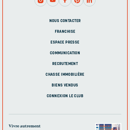
NOUS CONTACTER
FRANCHISE
ESPACE PRESSE
COMMUNICATION
RECRUTEMENT
CHASSE IMMOBILIÈRE
BIENS VENDUS
CONNEXION LE CLUB
Vivre autrement