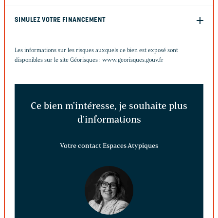
SIMULEZ VOTRE FINANCEMENT
Les informations sur les risques auxquels ce bien est exposé sont
disponibles sur le site Géorisques :
www.georisques.gouv.fr
Ce bien m'intéresse, je souhaite plus
d'informations
Votre contact Espaces Atypiques