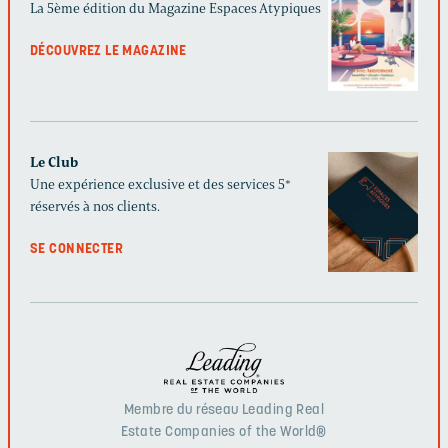
La 5ème édition du Magazine Espaces Atypiques
DÉCOUVREZ LE MAGAZINE
Le Club
Une expérience exclusive et des services 5*
réservés à nos clients.
SE CONNECTER
Membre du réseau Leading Real
Estate Companies of the World®