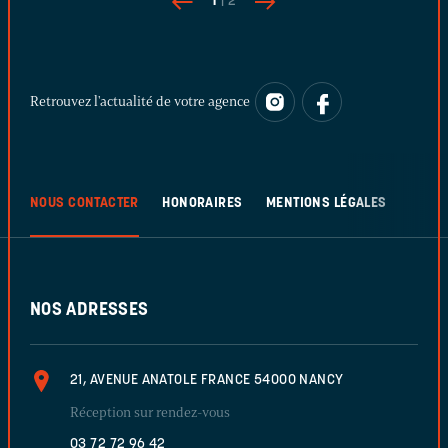
1
| 2
Retrouvez l'actualité de votre agence
NOUS CONTACTER
HONORAIRES
MENTIONS LÉGALES
NOS ADRESSES
21, AVENUE ANATOLE FRANCE 54000 NANCY
Réception sur rendez-vous
03 72 72 96 42