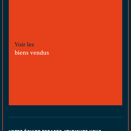
Voir les
biens vendus