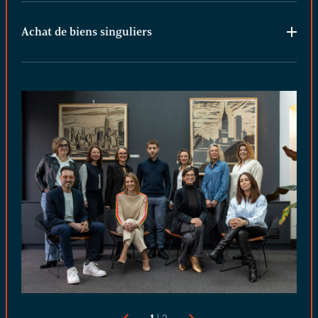
Achat de biens singuliers