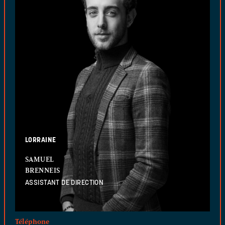
LORRAINE
SAMUEL
BRENNEIS
ASSISTANT DE DIRECTION
Téléphone