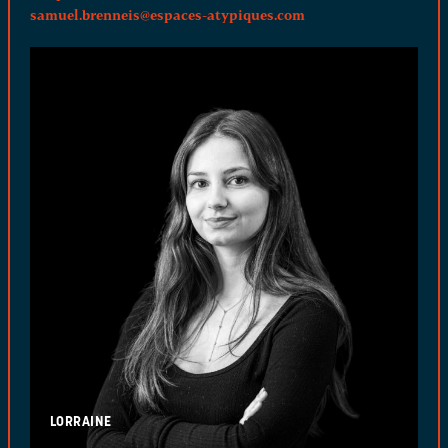
samuel.brenneis@espaces-atypiques.com
LORRAINE