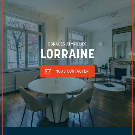
ESPACES ATYPIQUES
LORRAINE
NOUS CONTACTER