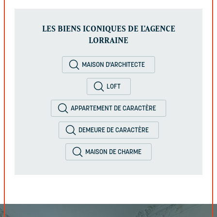
LES BIENS ICONIQUES DE L'AGENCE
LORRAINE
MAISON D'ARCHITECTE
LOFT
APPARTEMENT DE CARACTÈRE
DEMEURE DE CARACTÈRE
MAISON DE CHARME