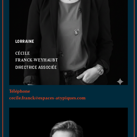
LORRAINE
CÉCILE
FRANCK-WEYHAUBT
DIRECTRICE ASSOCIÉE
Téléphone
cecile.franck@espaces-atypiques.com