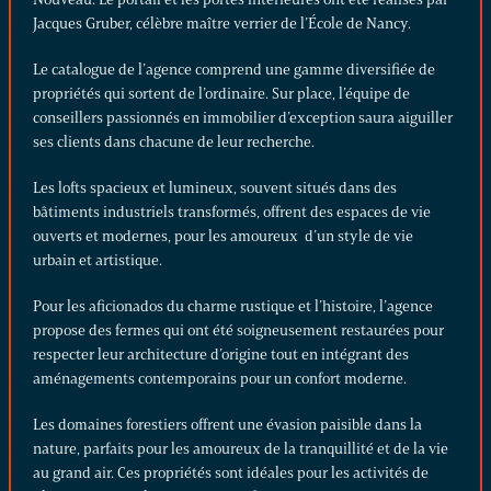
Jacques Gruber, célèbre maître verrier de l’École de Nancy.
Le catalogue de l’agence comprend une gamme diversifiée de
propriétés qui sortent de l’ordinaire. Sur place, l’équipe de
conseillers passionnés en immobilier d’exception saura aiguiller
ses clients dans chacune de leur recherche.
Les
lofts spacieux et lumineux
, souvent situés dans des
bâtiments industriels transformés, offrent des espaces de vie
ouverts et modernes, pour les amoureux d’un style de vie
urbain et artistique.
Pour les aficionados du charme rustique et l’histoire, l’agence
propose des
fermes
qui ont été soigneusement restaurées pour
respecter leur architecture d’origine tout en intégrant des
aménagements contemporains pour un confort moderne.
Les domaines forestiers offrent une évasion paisible dans la
nature, parfaits pour les amoureux de la tranquillité et de la vie
au grand air. Ces propriétés sont idéales pour les activités de