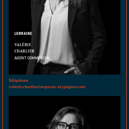
LORRAINE
VALÉRIE
CHARLIER
AGENT COMMERCIAL
Téléphone
valerie.charlier@espaces-atypiques.com