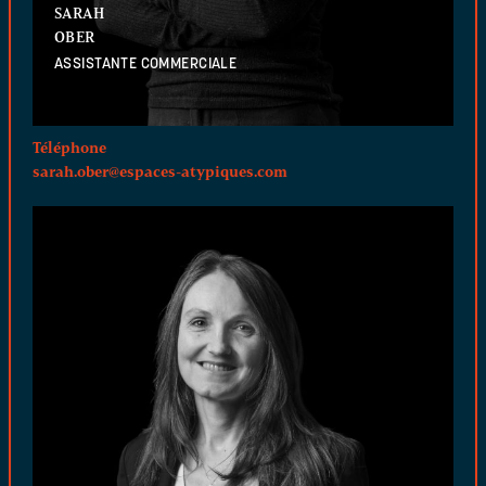
SARAH
OBER
ASSISTANTE COMMERCIALE
Téléphone
sarah.ober@espaces-atypiques.com