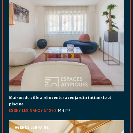
Maison de ville à réinventer avec jardin intimiste et
piscine
ESSEY LES NANCY
54270
144 m²
AGENCE LORRAINE