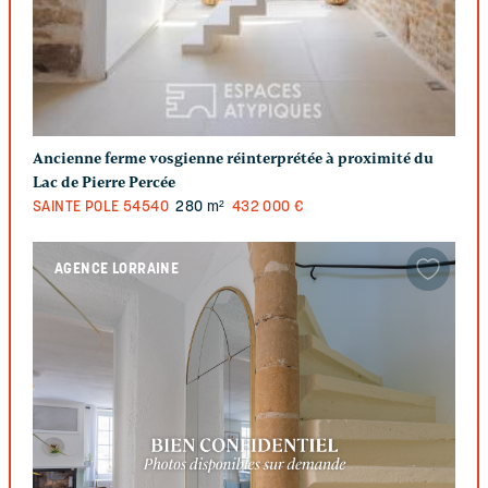
Ancienne ferme vosgienne réinterprétée à proximité du
Lac de Pierre Percée
SAINTE POLE
54540
280 m²
432 000 €
AGENCE LORRAINE