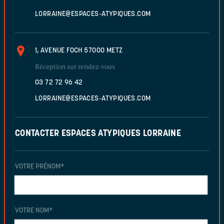
LORRAINE@ESPACES-ATYPIQUES.COM
1, AVENUE FOCH 57000 METZ
Réception sur rendez-vous
03 72 72 96 42
LORRAINE@ESPACES-ATYPIQUES.COM
CONTACTER ESPACES ATYPIQUES LORRAINE
VOTRE PRÉNOM
*
VOTRE NOM
*