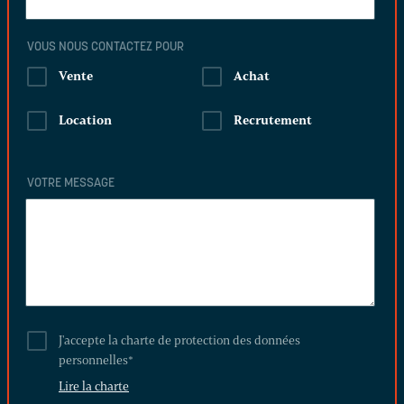
VOUS NOUS CONTACTEZ POUR
Vente
Achat
Location
Recrutement
VOTRE MESSAGE
J'accepte la charte de protection des données
personnelles
*
Lire la charte