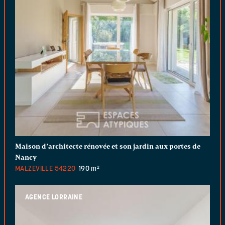
Maison d’architecte rénovée et son jardin aux portes de
Nancy
MALZEVILLE
54220
190 m²
AGENCE LORRAINE