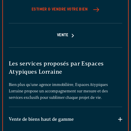
ESTIMER & VENDRE
VOTRE BIEN
VENTE
Les services proposés par Espaces
Atypiques Lorraine
Bien plus qu’une agence immobilière, Espaces Atypiques
Lorraine propose un accompagnement sur mesure et des
services exclusifs pour sublimer chaque projet de vie.
Vente de biens haut de gamme