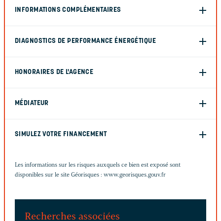
INFORMATIONS COMPLÉMENTAIRES
DIAGNOSTICS DE PERFORMANCE ÉNERGÉTIQUE
HONORAIRES DE L'AGENCE
MÉDIATEUR
SIMULEZ VOTRE FINANCEMENT
Les informations sur les risques auxquels ce bien est exposé sont
disponibles sur le site Géorisques :
www.georisques.gouv.fr
Recherches associées