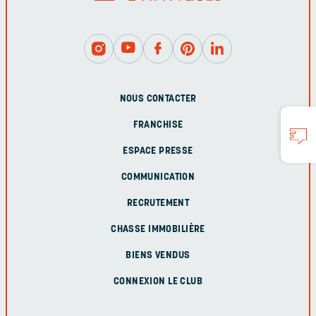
NOUS CONTACTER
FRANCHISE
ESPACE PRESSE
COMMUNICATION
RECRUTEMENT
CHASSE IMMOBILIÈRE
BIENS VENDUS
CONNEXION LE CLUB