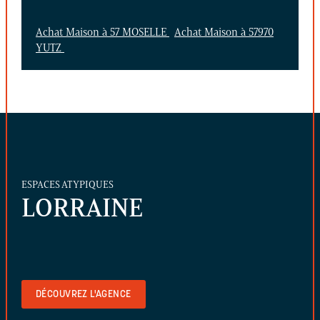
Achat Maison à 57 MOSELLE
Achat Maison à 57970
YUTZ
ESPACES ATYPIQUES
LORRAINE
DÉCOUVREZ L'AGENCE