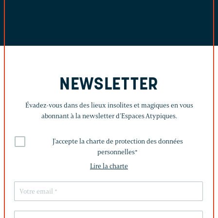
NEWSLETTER
Évadez-vous dans des lieux insolites et magiques en vous
abonnant à la newsletter d’Espaces Atypiques.
J'accepte la charte de protection des données
personnelles
*
Lire la charte
LAISSEZ