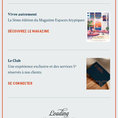
Vivre autrement
La 5ème édition du Magazine Espaces Atypiques
DÉCOUVREZ LE MAGAZINE
Le Club
Une expérience exclusive et des services 5*
réservés à nos clients.
SE CONNECTER