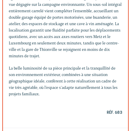
vue dégagée sur la campagne environnante. Un sous-sol intégral
entièrement carrelé vient compléter l’ensemble, accueillant un
double garage équipé de portes motorisées, une buanderie, un
atelier, des espaces de stockage et une cave à vin aménagée. La
localisation garantit une fluidité parfaite pour les déplacements
quotidiens, avec un accès aux axes routiers vers Metz et le
Luxembourg en seulement deux minutes, tandis que le centre-
ville et la gare de Thionville se rejoignent en moins de dix
minutes de trajet.
La belle luminosité de sa pièce principale et la tranquillité de
son environnement extérieur, combinées à une situation
géographique idéale, confèrent à cette réalisation un cadre de
vie très agréable, où l’espace s’adapte naturellement à tous les
projets familiaux.
RÉF. 683