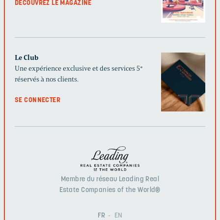
DÉCOUVREZ LE MAGAZINE
Le Club
Une expérience exclusive et des services 5*
réservés à nos clients.
SE CONNECTER
Membre du réseau Leading Real
Estate Companies of the World®
FR
EN