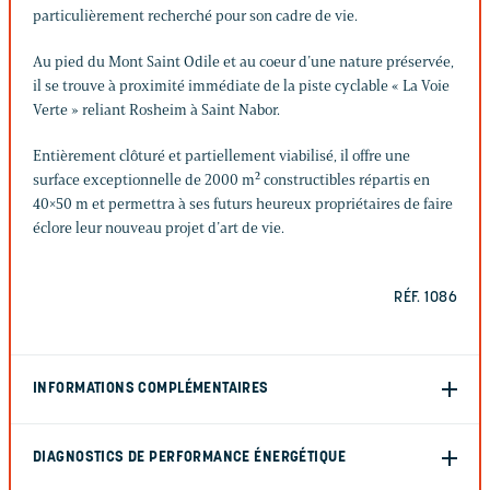
particulièrement recherché pour son cadre de vie.
Au pied du Mont Saint Odile et au coeur d’une nature préservée,
il se trouve à proximité immédiate de la piste cyclable « La Voie
Verte » reliant Rosheim à Saint Nabor.
Entièrement clôturé et partiellement viabilisé, il offre une
surface exceptionnelle de 2000 m² constructibles répartis en
40×50 m et permettra à ses futurs heureux propriétaires de faire
éclore leur nouveau projet d’art de vie.
RÉF. 1086
INFORMATIONS COMPLÉMENTAIRES
DIAGNOSTICS DE PERFORMANCE ÉNERGÉTIQUE