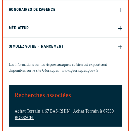
HONORAIRES DE L'AGENCE
MÉDIATEUR
SIMULEZ VOTRE FINANCEMENT
Les informations sur les risques auxquels ce bien est exposé sont
disponibles sur le site Géorisques :
www.georisques.gouv.fr
Recherches associées
Achat Terrain à 67 BAS-RHIN
Achat Terrain à 67530
BOERSCH