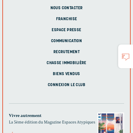
NOUS CONTACTER
FRANCHISE
ESPACE PRESSE
COMMUNICATION
RECRUTEMENT
CHASSE IMMOBILIÈRE
BIENS VENDUS
CONNEXION LE CLUB
Vivre autrement
La 5ème édition du Magazine Espaces Atypiques