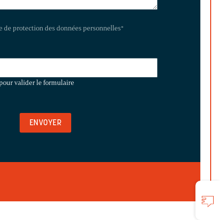
te de protection des données personnelles
*
pour valider le formulaire