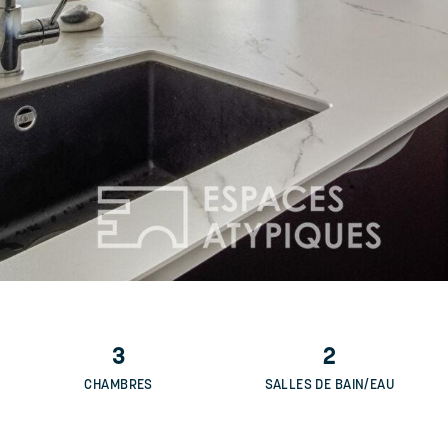
3
2
CHAMBRES
SALLES DE BAIN/EAU