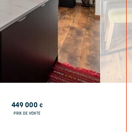
449 000
€
PRIX DE VENTE