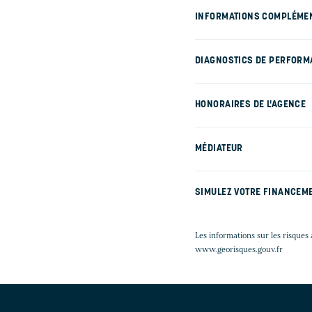
INFORMATIONS COMPLÉME
DIAGNOSTICS DE PERFORM
HONORAIRES DE L'AGENCE
MÉDIATEUR
SIMULEZ VOTRE FINANCEM
Les informations sur les risques 
www.georisques.gouv.fr