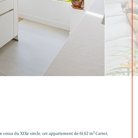
 cossu du XIXe siècle, cet appartement de 61,62 m² Carrez,