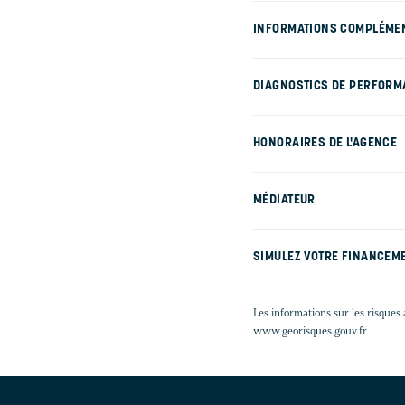
INFORMATIONS COMPLÉME
DIAGNOSTICS DE PERFORM
HONORAIRES DE L'AGENCE
MÉDIATEUR
SIMULEZ VOTRE FINANCEM
Les informations sur les risques 
www.georisques.gouv.fr