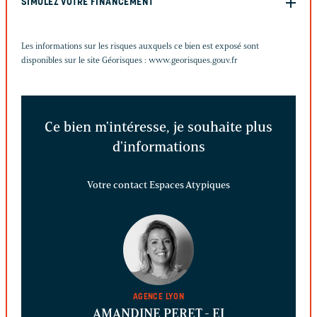
SIMULEZ VOTRE FINANCEMENT
Les informations sur les risques auxquels ce bien est exposé sont
disponibles sur le site Géorisques :
www.georisques.gouv.fr
Ce bien m'intéresse, je souhaite plus
d'informations
Votre contact Espaces Atypiques
AGENCE LYON
AMANDINE PERET
- EI