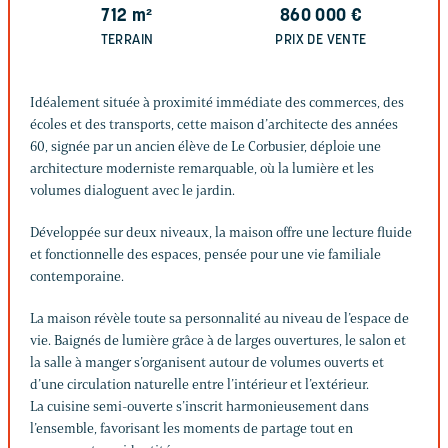
712
m²
860 000
€
TERRAIN
PRIX DE VENTE
Idéalement située à proximité immédiate des commerces, des
écoles et des transports, cette maison d’architecte des années
60, signée par un ancien élève de Le Corbusier, déploie une
architecture moderniste remarquable, où la lumière et les
volumes dialoguent avec le jardin.
Développée sur deux niveaux, la maison offre une lecture fluide
et fonctionnelle des espaces, pensée pour une vie familiale
contemporaine.
La maison révèle toute sa personnalité au niveau de l’espace de
vie. Baignés de lumière grâce à de larges ouvertures, le salon et
la salle à manger s’organisent autour de volumes ouverts et
d’une circulation naturelle entre l’intérieur et l’extérieur.
La cuisine semi-ouverte s’inscrit harmonieusement dans
l’ensemble, favorisant les moments de partage tout en