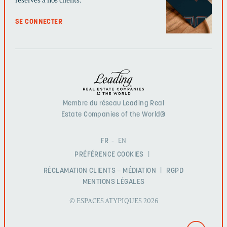
réservés à nos clients.
SE CONNECTER
Membre du réseau Leading Real
Estate Companies of the World®
FR
EN
PRÉFÉRENCE COOKIES
RÉCLAMATION CLIENTS – MÉDIATION
RGPD
MENTIONS LÉGALES
© ESPACES ATYPIQUES 2026