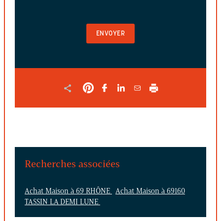
VIDE
POUR
VALIDER
LE
FORMULAIRE
Recherches associées
Achat Maison à 69 RHÔNE
Achat Maison à 69160
TASSIN LA DEMI LUNE