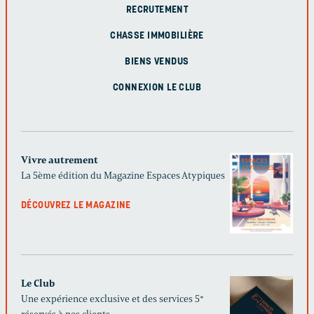
RECRUTEMENT
CHASSE IMMOBILIÈRE
BIENS VENDUS
CONNEXION LE CLUB
Vivre autrement
La 5ème édition du Magazine Espaces Atypiques
DÉCOUVREZ LE MAGAZINE
Le Club
Une expérience exclusive et des services 5*