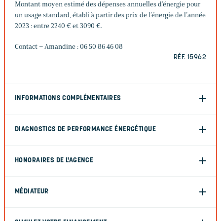
Montant moyen estimé des dépenses annuelles d’énergie pour
un usage standard, établi à partir des prix de l’énergie de l’année
2023 : entre 2240 € et 3090 €.
Contact – Amandine : 06 50 86 46 08
RÉF. 15962
INFORMATIONS COMPLÉMENTAIRES
DIAGNOSTICS DE PERFORMANCE ÉNERGÉTIQUE
HONORAIRES DE L'AGENCE
MÉDIATEUR