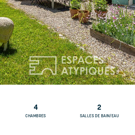
4
2
CHAMBRES
SALLES DE BAIN/EAU