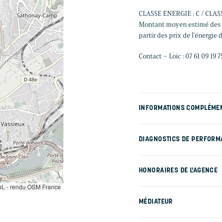
CLASSE ENERGIE : C / CLAS
Montant moyen estimé des d
partir des prix de l’énergie 
Contact – Loic : 07 61 09 19 7
INFORMATIONS COMPLÉME
DIAGNOSTICS DE PERFORM
HONORAIRES DE L'AGENCE
L - rendu OSM France
MÉDIATEUR