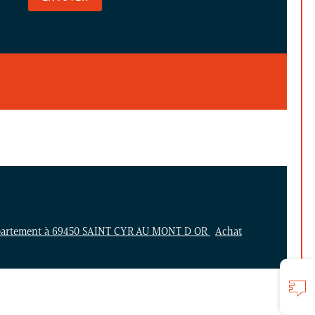
partement à 69450 SAINT CYR AU MONT D OR
Achat