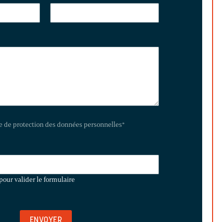
te de protection des données personnelles
*
pour valider le formulaire