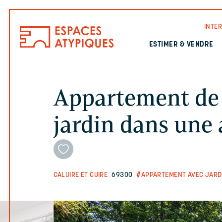
INTE
ESTIMER & VENDRE
Appartement de 
jardin dans une 
CALUIRE ET CUIRE
69300
#APPARTEMENT AVEC JARD