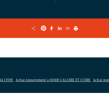
LE
FORMULAIRE
004 LYON
Achat Appartement à 69300 CALUIRE ET CUIRE
Achat Ap