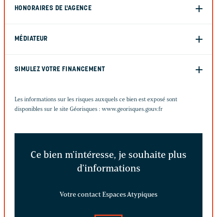
HONORAIRES DE L'AGENCE
MÉDIATEUR
SIMULEZ VOTRE FINANCEMENT
Les informations sur les risques auxquels ce bien est exposé sont
disponibles sur le site Géorisques :
www.georisques.gouv.fr
Ce bien m'intéresse, je souhaite plus
d'informations
Votre contact Espaces Atypiques