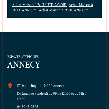
Achat Maison à 74 HAUTE-SAVOIE
Achat Maison à
74000 ANNECY
Achat Maison à 74940 ANNECY
ESPACES ATYPIQUES
ANNECY
17 bis rue Royale - 74000 Annecy
Du lundi au vendredi de 09h à 12h30 et de 14h à
17h30
04 80 48 02 95