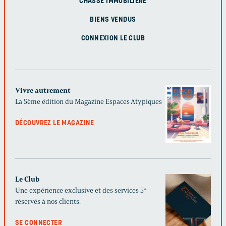
CHASSE IMMOBILIÈRE
BIENS VENDUS
CONNEXION LE CLUB
Vivre autrement
La 5ème édition du Magazine Espaces Atypiques
DÉCOUVREZ LE MAGAZINE
Le Club
Une expérience exclusive et des services 5*
réservés à nos clients.
SE CONNECTER