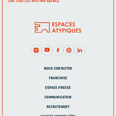
LIRE TOUS LES AVIS PAR AGENCE
NOUS CONTACTER
FRANCHISE
ESPACE PRESSE
COMMUNICATION
RECRUTEMENT