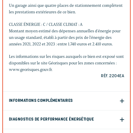
Un garage ainsi que quatre places de stationnement complètent
les prestations extérieures de ce bien.
CLASSE ÉNERGIE : C / CLASSE CLIMAT : A
Montant moyen estimé des dépenses annuelles d’énergie pour
un usage standard, établi à partir des prix de l’énergie des
années 2021, 2022 et 2023 : entre 1.740 euros et 2.410 euros.
Les informations sur les risques auxquels ce bien est exposé sont
disponibles sur le site Géorisques pour les zones concernées :
www.georisques.gouv.fr.
RÉF. 2204EA
INFORMATIONS COMPLÉMENTAIRES
DIAGNOSTICS DE PERFORMANCE ÉNERGÉTIQUE