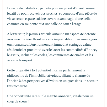
La seconde habitation, parfaite pour un projet d’investissement
locatif ou pour recevoir des proches, se compose d’une pièce de
vie avec son espace cuisine ouvert et aménagé, d’une belle
chambre en soupente et d’une salle de bain à l’étage.
À l’extérieur, le jardin s’articule autour d’un espace de détente
avec une piscine offrant une vue imprenable sur les montagnes
environnantes. L’environnement immédiat conjugue calme
résidentiel et proximité avec le lac et les commodités d’Annecy-
le-Vieux, incluant les écoles, les commerces de qualité et les
axes de transport.
Cette propriété à fort potentiel incarne parfaitement la
philosophie de l’immobilier atypique, alliant le charme de
l’ancien à des perspectives d’évolution uniques dans un secteur
très recherché.
Une opportunité rare sur le marché annécien, idéale pour un
coup de coeur !