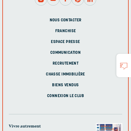
NOUS CONTACTER
FRANCHISE
ESPACE PRESSE
COMMUNICATION
RECRUTEMENT
CHASSE IMMOBILIÈRE
BIENS VENDUS
CONNEXION LE CLUB
Vivre autrement