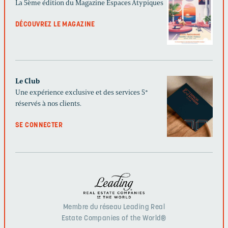
La 5ème édition du Magazine Espaces Atypiques
DÉCOUVREZ LE MAGAZINE
Le Club
Une expérience exclusive et des services 5*
réservés à nos clients.
SE CONNECTER
Membre du réseau Leading Real
Estate Companies of the World®