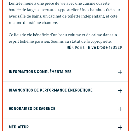
L’entrée mène à une pièce de vie avec une cuisine ouverte
bordée de larges ouvertures type atelier. Une chambre côté cour
avec salle de bains, un cabinet de toilette indépendant, et coté
rue une deuxième chambre.
Ce lieu de vie bénéficie d’un beau volume et de calme dans un
esprit bohème parisien. Soumis au statut de la copropriété.
RÉF. Paris - Rive Droite-1733EP
INFORMATIONS COMPLÉMENTAIRES
DIAGNOSTICS DE PERFORMANCE ÉNERGÉTIQUE
HONORAIRES DE L'AGENCE
MÉDIATEUR