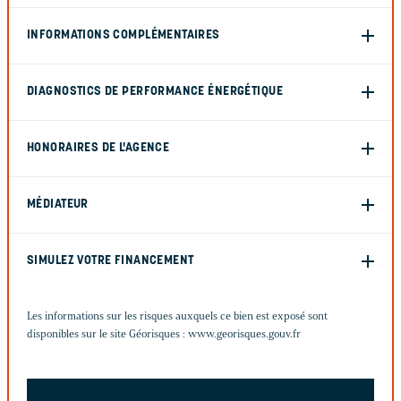
INFORMATIONS COMPLÉMENTAIRES
DIAGNOSTICS DE PERFORMANCE ÉNERGÉTIQUE
HONORAIRES DE L'AGENCE
MÉDIATEUR
SIMULEZ VOTRE FINANCEMENT
Les informations sur les risques auxquels ce bien est exposé sont
disponibles sur le site Géorisques :
www.georisques.gouv.fr