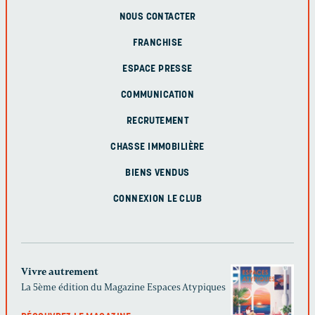
NOUS CONTACTER
FRANCHISE
ESPACE PRESSE
COMMUNICATION
RECRUTEMENT
CHASSE IMMOBILIÈRE
BIENS VENDUS
CONNEXION LE CLUB
Vivre autrement
La 5ème édition du Magazine Espaces Atypiques