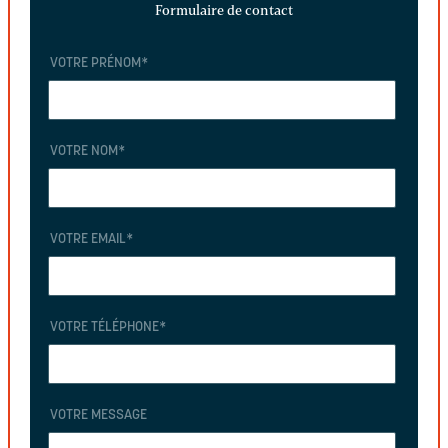
Formulaire de contact
VOTRE PRÉNOM
*
VOTRE NOM
*
VOTRE EMAIL
*
VOTRE TÉLÉPHONE
*
VOTRE MESSAGE