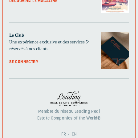
DÉCOUVREZ LE MAGAZINE
Le Club
Une expérience exclusive et des services 5*
réservés à nos clients.
SE CONNECTER
Membre du réseau Leading Real
Estate Companies of the World®
FR
EN