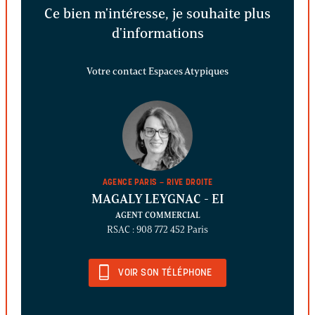
Ce bien m'intéresse, je souhaite plus
d'informations
Votre contact Espaces Atypiques
AGENCE PARIS – RIVE DROITE
MAGALY LEYGNAC
- EI
AGENT COMMERCIAL
RSAC : 908 772 452 Paris
VOIR SON TÉLÉPHONE