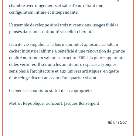
chambre avec rangements et salle d’eau, offrant une
configuration intime et indépendante.
L’ensemble développe ainsi trois niveaux aux usages fluides,
pensés dans une continuité visuelle cohérente.
Lieu de vie singulier, à la fois inspirant et apaisant, ce loft au
cachet industriel affirmé a bénéficié d’une rénovation de grande
qualité mettant en valeur la structure Eiffel, la pierre apparente
et les verrières. Il séduira les amateurs d’espaces atypiques,
sensibles à l’architecture et aux univers artistiques, en quête
d’un refuge discret au coeur d’un quartier vivant.
Ce bien est soumis au statut de la copropriété.
Métro : République, Goncourt, Jacques Bonsergent
RÉF. 17567