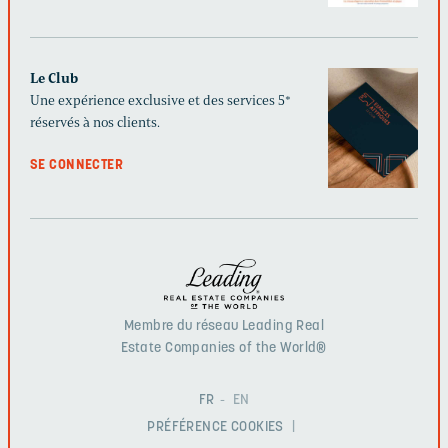
Le Club
Une expérience exclusive et des services 5*
réservés à nos clients.
SE CONNECTER
Membre du réseau Leading Real
Estate Companies of the World®
FR
EN
PRÉFÉRENCE COOKIES