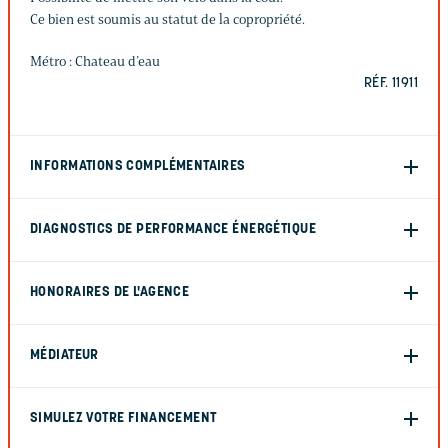
Ce bien est soumis au statut de la copropriété.
Métro : Chateau d’eau
RÉF. 11911
INFORMATIONS COMPLÉMENTAIRES
DIAGNOSTICS DE PERFORMANCE ÉNERGÉTIQUE
HONORAIRES DE L'AGENCE
MÉDIATEUR
SIMULEZ VOTRE FINANCEMENT