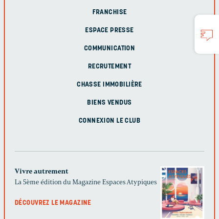
FRANCHISE
ESPACE PRESSE
COMMUNICATION
RECRUTEMENT
CHASSE IMMOBILIÈRE
BIENS VENDUS
CONNEXION LE CLUB
Vivre autrement
La 5ème édition du Magazine Espaces Atypiques
DÉCOUVREZ LE MAGAZINE